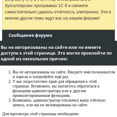
бухгалтерских программах 1С 8 и сможете
самостоятельно сдавать отчётность электронно. Эти и
многие другие темы ждут вас на нашем форуме!
Сообщение форума
Вы не авторизованы на сайте или не имеете
доступа к этой странице. Это могло произойти по
одной из нескольких причин:
Вы не авторизованы на сайте. Введите имя пользователя
и пароль и попробуйте ещё раз.
У вас недостаточно прав для обращения к этой
странице. Возможно, вы пытаетесь обратиться к
функциям администратора или к другим
привилегированным функциям.
Возможно, администратор отключил вашу учётную
запись, или вы не активированы на сайте.
Для просмотра этой страницы необходимо