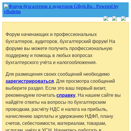
Форум начинающих и профессиональных
бухгалтеров, аудиторов, бухгалтерский форум! На
форуме вы можете получить профессиональную
поддержку и помощь в любых вопросах
бухгалтерского учёта и налогообложения.
Для размещения своих сообщений необходимо
зарегистрироваться
. Для просмотра сообщений
выберите раздел. Если это ваш первый визит,
рекомендуем почитать
справку
. На нашем сайте вы
найдёте ответы на вопросы по бухгалтерским
проводкам, расчёту НДС и налога на прибыль,
начислению зарплаты и удержанию НДФЛ, плану
счетов, себестоимости, материалам, товарам,
услугам, учёту в УСН. Научитесь работать в