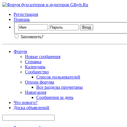
Регистрация
Помощь
Запомнить?
Форум
Новые сообщения
Справка
Календарь
Сообщество
Список пользователей
Опции форума
Все разделы прочитаны
Навигация
Сообщения за день
Что нового?
Доска объявлений