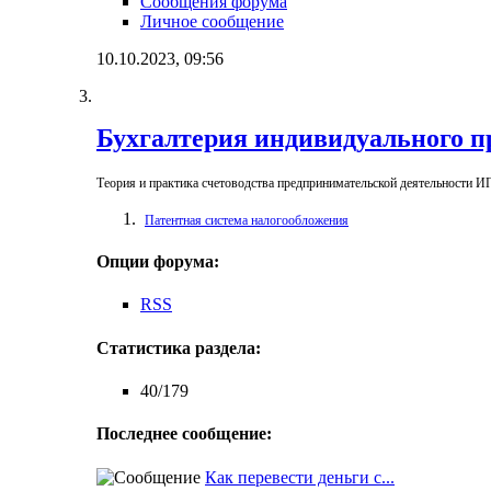
Сообщения форума
Личное сообщение
10.10.2023,
09:56
Бухгалтерия индивидуального 
Теория и практика счетоводства предпринимательской деятельности И
Патентная система налогообложения
Опции форума:
RSS
Статистика раздела:
40/179
Последнее сообщение:
Как перевести деньги с...