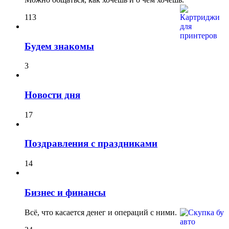
113
Будем знакомы
3
Новости дня
17
Поздравления с праздниками
14
Бизнес и финансы
Всё, что касается денег и операций с ними.