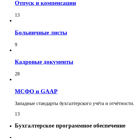
Отпуск и компенсации
13
Больничные листы
9
Кадровые документы
28
МСФО и GAAP
Западные стандарты бухгалтерского учёта и отчётности.
13
Бухгалтерское программное обеспечение