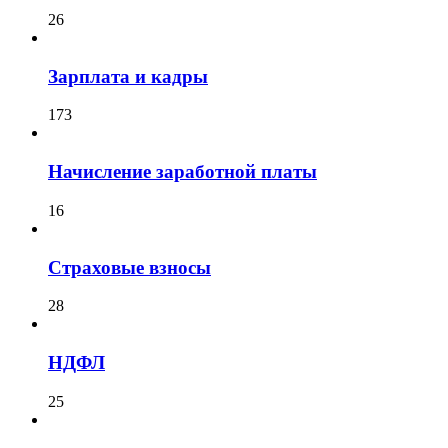
26
Зарплата и кадры
173
Начисление заработной платы
16
Страховые взносы
28
НДФЛ
25