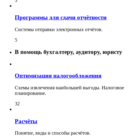
3
Программы для сдачи отчётности
Системы отправки электронных отчётов.
5
В помощь бухгалтеру, аудитору, юристу
Оптимизация налогообложения
Схемы извлечения наибольшей выгоды. Налоговое
планирование.
32
Расчёты
Понятие, виды и способы расчётов.