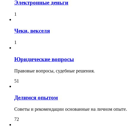
Электронные деньги
1
Чеки, векселя
1
Юридические вопросы
Правовые вопросы, судебные решения.
51
Делимся опытом
Советы и рекомендации основанные на личном опыте.
72