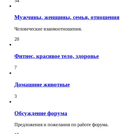
34
Мужчины, женщины, семья, отношения
Человеческие взаимоотношения.
20
Фитнес, красивое тело, здоровье
7
Домашние животные
3
Обсуждение форума
Предложения и пожелания по работе форума.