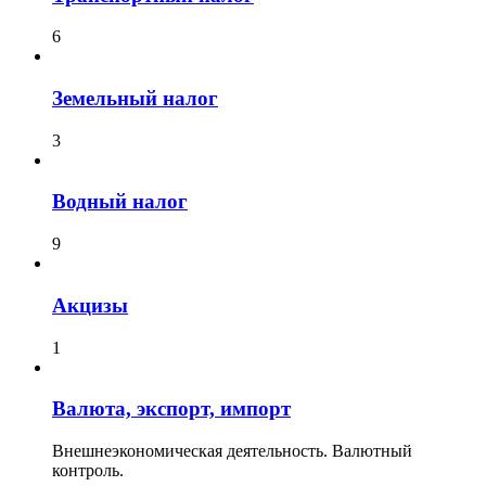
6
Земельный налог
3
Водный налог
9
Акцизы
1
Валюта, экспорт, импорт
Внешнеэкономическая деятельность. Валютный
контроль.