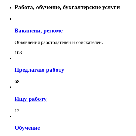
Работа, обучение, бухгалтерские услуги
Вакансии, резюме
Объявления работодателей и соискателей.
108
Предлагаю работу
68
Ищу работу
12
Обучение