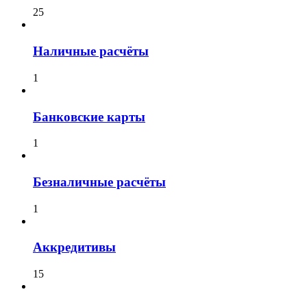
25
Наличные расчёты
1
Банковские карты
1
Безналичные расчёты
1
Аккредитивы
15