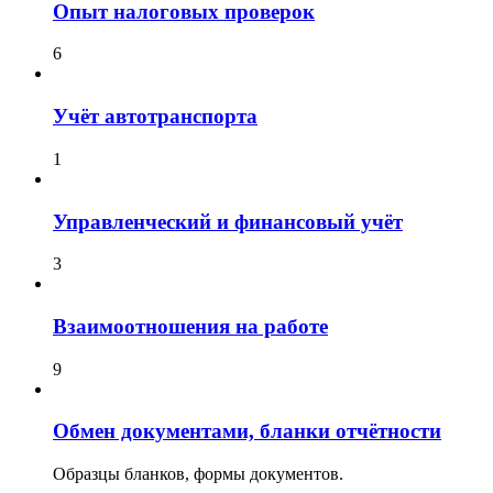
Опыт налоговых проверок
6
Учёт автотранспорта
1
Управленческий и финансовый учёт
3
Взаимоотношения на работе
9
Обмен документами, бланки отчётности
Образцы бланков, формы документов.