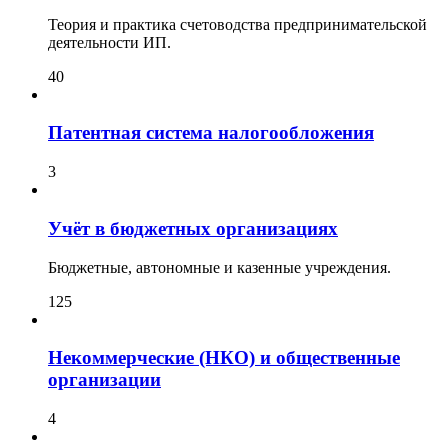
Теория и практика счетоводства предпринимательской
деятельности ИП.
40
Патентная система налогообложения
3
Учёт в бюджетных организациях
Бюджетные, автономные и казенные учреждения.
125
Некоммерческие (НКО) и общественные
организации
4