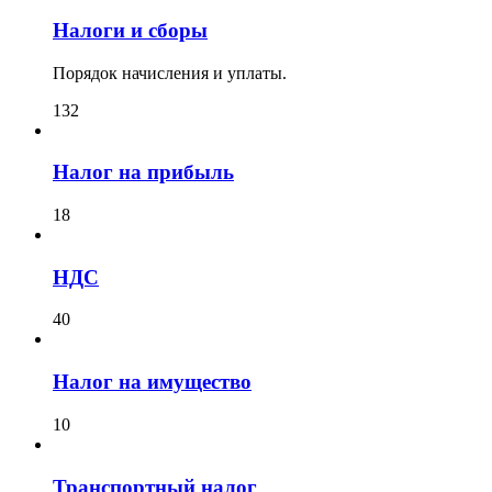
Налоги и сборы
Порядок начисления и уплаты.
132
Налог на прибыль
18
НДС
40
Налог на имущество
10
Транспортный налог