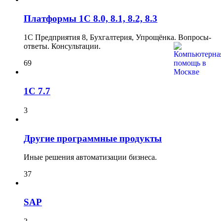
Платформы 1C 8.0, 8.1, 8.2, 8.3
1С Предприятия 8, Бухгалтерия, Упрощёнка. Вопросы-
ответы. Консультации.
69
1C 7.7
3
Другие программные продукты
Иные решения автоматизации бизнеса.
37
SAP