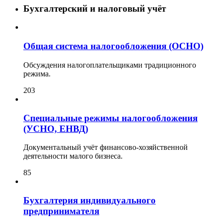
Бухгалтерский и налоговый учёт
Общая система налогообложения (ОСНО)
Обсуждения налогоплательщиками традиционного
режима.
203
Специальные режимы налогообложения
(УСНО, ЕНВД)
Документальный учёт финансово-хозяйственной
деятельности малого бизнеса.
85
Бухгалтерия индивидуального
предпринимателя