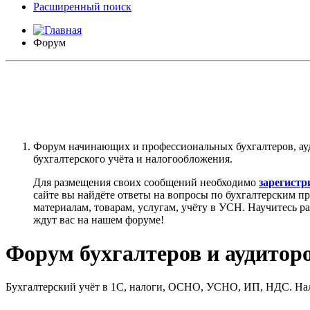
Расширенный поиск
Форум
Форум начинающих и профессиональных бухгалтеров, ау
бухгалтерского учёта и налогообложения.
Для размещения своих сообщений необходимо
зарегистр
сайте вы найдёте ответы на вопросы по бухгалтерским п
материалам, товарам, услугам, учёту в УСН. Научитесь р
ждут вас на нашем форуме!
Форум бухгалтеров и аудитор
Бухгалтерский учёт в 1С, налоги, ОСНО, УСНО, ИП, НДС. Налог