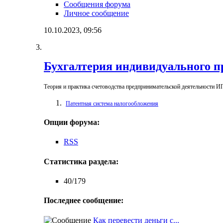
Сообщения форума
Личное сообщение
10.10.2023,
09:56
Бухгалтерия индивидуального 
Теория и практика счетоводства предпринимательской деятельности И
Патентная система налогообложения
Опции форума:
RSS
Статистика раздела:
40/179
Последнее сообщение:
Как перевести деньги с...