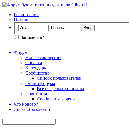
Регистрация
Помощь
Запомнить?
Форум
Новые сообщения
Справка
Календарь
Сообщество
Список пользователей
Опции форума
Все разделы прочитаны
Навигация
Сообщения за день
Что нового?
Доска объявлений