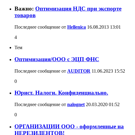
Важно:
Оптимизация НДС при экспорте
товаров
Последнее сообщение от
Hellenica
16.08.2013
13:01
4
Тем
Оптимизация/ООО с ЭЦП ФНС
Последнее сообщение от
AUDITOR
11.06.2023
15:52
0
Юрист. Налоги. Конфиденциально.
Последнее сообщение от
nalognet
20.03.2020
01:52
0
ОРГАНИЗАЦИИ ООО - оформленные на
НЕРЕЗИДЕНТОВ!