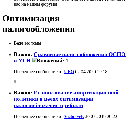
вас на нашем форуме!
Оптимизация
налогообложения
Важные темы
Важно:
Сравнение налогообложения ОСНО
и УСН
Последнее сообщение от
UFO
02.04.2020
19:18
8
Важно:
Использование амортизационной
политики в целях оптимизации
налогообложения прибыли
Последнее сообщение от
VictorFek
30.07.2019
20:22
1