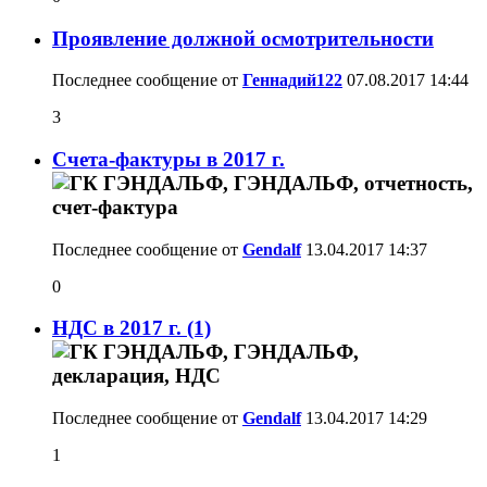
Проявление должной осмотрительности
Последнее сообщение от
Геннадий122
07.08.2017
14:44
3
Счета-фактуры в 2017 г.
Последнее сообщение от
Gendalf
13.04.2017
14:37
0
НДС в 2017 г. (1)
Последнее сообщение от
Gendalf
13.04.2017
14:29
1