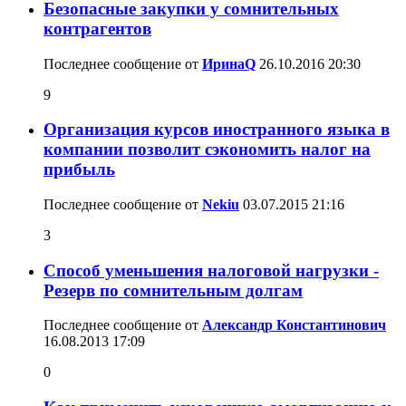
Безопасные закупки у сомнительных
контрагентов
Последнее сообщение от
ИринаQ
26.10.2016
20:30
9
Организация курсов иностранного языка в
компании позволит сэкономить налог на
прибыль
Последнее сообщение от
Nekiu
03.07.2015
21:16
3
Способ уменьшения налоговой нагрузки -
Резерв по сомнительным долгам
Последнее сообщение от
Александр Константинович
16.08.2013
17:09
0