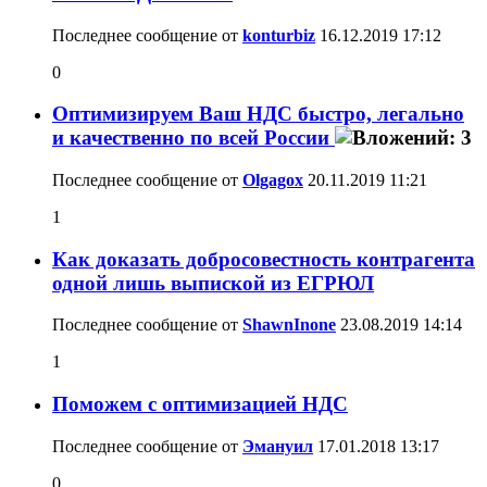
Последнее сообщение от
konturbiz
16.12.2019
17:12
0
Оптимизируем Ваш НДС быстро, легально
и качественно по всей России
Последнее сообщение от
Olgagox
20.11.2019
11:21
1
Как доказать добросовестность контрагента
одной лишь выпиской из ЕГРЮЛ
Последнее сообщение от
ShawnInone
23.08.2019
14:14
1
Поможем с оптимизацией НДС
Последнее сообщение от
Эмануил
17.01.2018
13:17
0