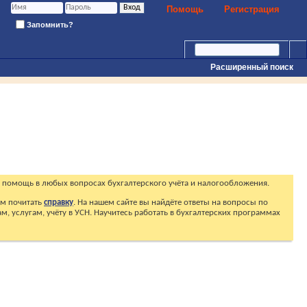
Помощь
Регистрация
Запомнить?
Расширенный поиск
 помощь в любых вопросах бухгалтерского учёта и налогообложения.
ем почитать
справку
. На нашем сайте вы найдёте ответы на вопросы по
, услугам, учёту в УСН. Научитесь работать в бухгалтерских программах