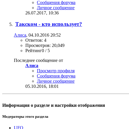
Сообщения форума
Личное сообщение
26.07.2017,
10:36
Такском - кто использует?
Алиса
, 04.10.2016 20:52
Ответов: 4
Просмотров: 20,049
Рейтинг0 / 5
Последнее сообщение от
Алиса
Просмотр профиля
Сообщения форума
Личное сообщение
05.10.2016,
18:01
Информация о разделе и настройки отображения
Модераторы этого раздела
UFO