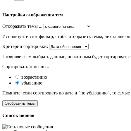
Настройка отображения тем
Отображать темы ...
Используйте этот фильтр, чтобы отобразить темы, не старше оп
Критерий сортировки:
Позволяет вам выбрать данные, по которым будет сортироватьс
Сортировать темы по...
возрастанию
убыванию
Помните: если сортировать по дате и "по убыванию", то самые
Список иконок