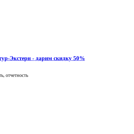
тур-Экстерн - дарим скидку 50%