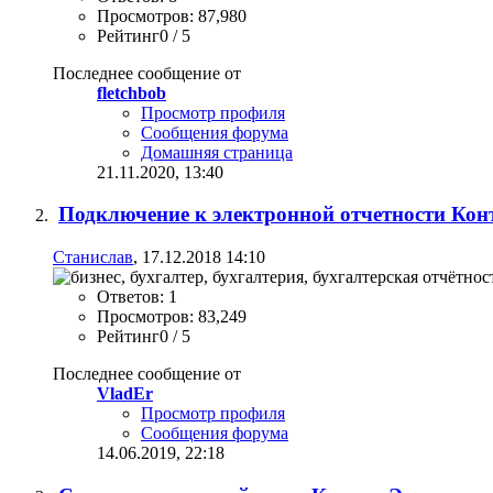
Просмотров: 87,980
Рейтинг0 / 5
Последнее сообщение от
fletchbob
Просмотр профиля
Сообщения форума
Домашняя страница
21.11.2020,
13:40
Подключение к электронной отчетности Кон
Станислав
, 17.12.2018 14:10
Ответов: 1
Просмотров: 83,249
Рейтинг0 / 5
Последнее сообщение от
VladEr
Просмотр профиля
Сообщения форума
14.06.2019,
22:18