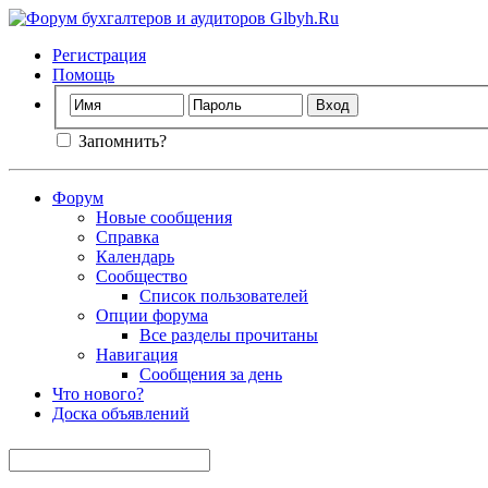
Регистрация
Помощь
Запомнить?
Форум
Новые сообщения
Справка
Календарь
Сообщество
Список пользователей
Опции форума
Все разделы прочитаны
Навигация
Сообщения за день
Что нового?
Доска объявлений