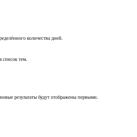
ределённого количества дней.
я список тем.
 новые результаты будут отображены первыми.