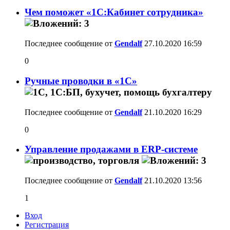
Чем поможет «1С:Кабинет сотрудника»
Последнее сообщение от
Gendalf
27.10.2020
16:59
0
Ручные проводки в «1С»
Последнее сообщение от
Gendalf
21.10.2020
16:29
0
Управление продажами в ERP-системе
Последнее сообщение от
Gendalf
21.10.2020
13:56
1
Вход
Регистрация