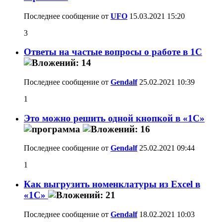
Последнее сообщение от
UFO
15.03.2021
15:20
3
Ответы на частые вопросы о работе в 1С
Последнее сообщение от
Gendalf
25.02.2021
10:39
1
Это можно решить одной кнопкой в «1С»
Последнее сообщение от
Gendalf
25.02.2021
09:44
1
Как выгрузить номенклатуры из Excel в
«1С»
Последнее сообщение от
Gendalf
18.02.2021
10:03