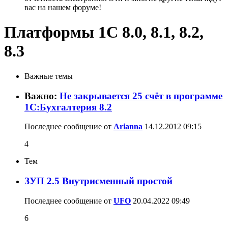
вас на нашем форуме!
Платформы 1C 8.0, 8.1, 8.2,
8.3
Важные темы
Важно:
Не закрывается 25 счёт в программе
1С:Бухгалтерия 8.2
Последнее сообщение от
Arianna
14.12.2012
09:15
4
Тем
ЗУП 2.5 Внутрисменный простой
Последнее сообщение от
UFO
20.04.2022
09:49
6