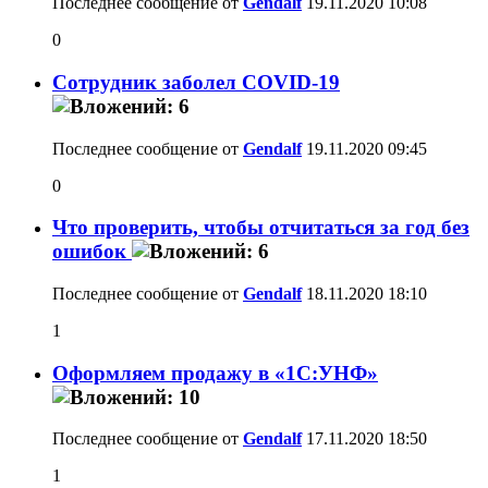
Последнее сообщение от
Gendalf
19.11.2020
10:08
0
Сотрудник заболел COVID-19
Последнее сообщение от
Gendalf
19.11.2020
09:45
0
Что проверить, чтобы отчитаться за год без
ошибок
Последнее сообщение от
Gendalf
18.11.2020
18:10
1
Оформляем продажу в «1С:УНФ»
Последнее сообщение от
Gendalf
17.11.2020
18:50
1