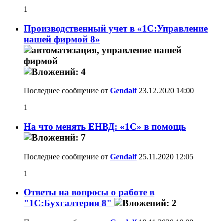
1
Производственный учет в «1С:Управление
нашей фирмой 8»
Последнее сообщение от
Gendalf
23.12.2020
14:00
1
На что менять ЕНВД: «1С» в помощь
Последнее сообщение от
Gendalf
25.11.2020
12:05
1
Ответы на вопросы о работе в
"1С:Бухгалтерия 8"