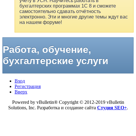
учёту в УСН. Научитесь работать в
бухгалтерских программах 1С 8 и сможете
самостоятельно сдавать отчётность
электронно. Эти и многие другие темы ждут вас
на нашем форуме!
Работа, обучение,
бухгалтерские услуги
Вход
Регистрация
Вверх
Powered by vBulletin® Copyright © 2012-2019 vBulletin
Solutions, Inc. Разработка и создание сайта
Студия SEO+
.