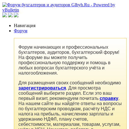
Навигация
Форум
Форум начинающих и профессиональных
бухгалтеров, аудиторов, бухгалтерский форум!
На форуме вы можете получить
профессиональную поддержку и помощь в
любых вопросах бухгалтерского учёта и
налогообложения.
Для размещения своих сообщений необходимо
зарегистрироваться
. Для просмотра
сообщений выберите раздел. Если это ваш
первый визит, рекомендуем почитать
справку
.
На нашем сайте вы найдёте ответы на вопросы
по бухгалтерским проводкам, расчёту НДС и
налога на прибыль, начислению зарплаты и
удержанию НДФЛ, плану счетов,
себестоимости, материалам, товарам, услугам,