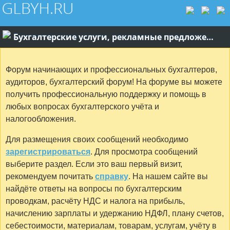
Бухгалтерские услуги, рекламные предложения
Форум начинающих и профессиональных бухгалтеров,
аудиторов, бухгалтерский форум! На форуме вы можете
получить профессиональную поддержку и помощь в
любых вопросах бухгалтерского учёта и
налогообложения.
Для размещения своих сообщений необходимо
зарегистрироваться
. Для просмотра сообщений
выберите раздел. Если это ваш первый визит,
рекомендуем почитать
справку
. На нашем сайте вы
найдёте ответы на вопросы по бухгалтерским
проводкам, расчёту НДС и налога на прибыль,
начислению зарплаты и удержанию НДФЛ, плану счетов,
себестоимости, материалам, товарам, услугам, учёту в