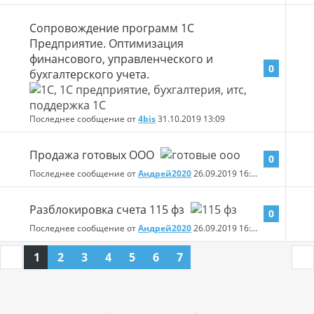
Сопровождение программ 1С
Предприятие. Оптимизация
финансового, управленческого и
0
бухгалтерского учета.
Последнее сообщение от
4bis
31.10.2019
13:09
Продажа готовых ООО
0
Последнее сообщение от
Андрей2020
26.09.2019
16:33
Разблокировка счета 115 фз
0
Последнее сообщение от
Андрей2020
26.09.2019
16:32
1
2
3
4
5
6
7