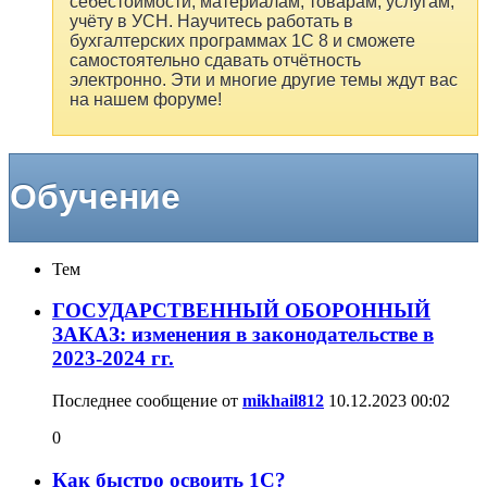
себестоимости, материалам, товарам, услугам,
учёту в УСН. Научитесь работать в
бухгалтерских программах 1С 8 и сможете
самостоятельно сдавать отчётность
электронно. Эти и многие другие темы ждут вас
на нашем форуме!
Обучение
Тем
ГОСУДАРСТВЕННЫЙ ОБОРОННЫЙ
ЗАКАЗ: изменения в законодательстве в
2023-2024 гг.
Последнее сообщение от
mikhail812
10.12.2023
00:02
0
Как быстро освоить 1С?