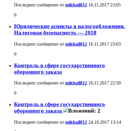
Последнее сообщение от
mikhail812
16.11.2017
23:05
0
Юридические аспекты в налогообложении.
Налоговая безопасность — 2018
Последнее сообщение от
mikhail812
16.11.2017
23:03
0
Контроль в сфере государственного
оборонного заказа
Последнее сообщение от
mikhail812
16.11.2017
22:59
0
Контроль в сфере государственного
оборонного заказа
Последнее сообщение от
mikhail812
24.10.2017
13:14