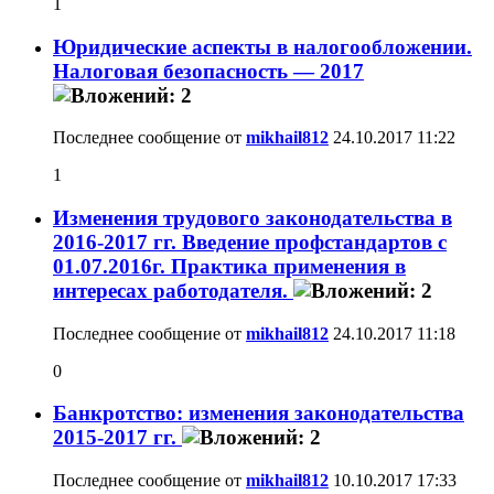
1
Юридические аспекты в налогообложении.
Налоговая безопасность — 2017
Последнее сообщение от
mikhail812
24.10.2017
11:22
1
Изменения трудового законодательства в
2016-2017 гг. Введение профстандартов с
01.07.2016г. Практика применения в
интересах работодателя.
Последнее сообщение от
mikhail812
24.10.2017
11:18
0
Банкротство: изменения законодательства
2015-2017 гг.
Последнее сообщение от
mikhail812
10.10.2017
17:33