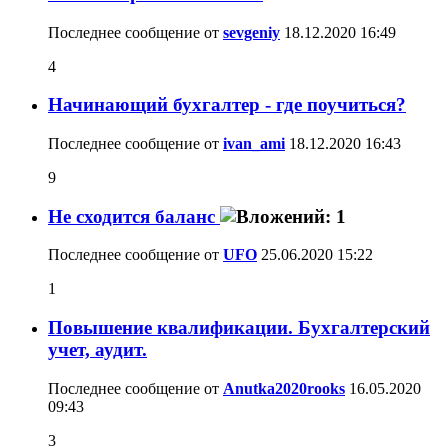
Последнее сообщение от
sevgeniy
18.12.2020
16:49
4
Начинающий бухгалтер - где поучиться?
Последнее сообщение от
ivan_ami
18.12.2020
16:43
9
Не сходится баланс
Последнее сообщение от
UFO
25.06.2020
15:22
1
Повышение квалификации. Бухгалтерский
учет, аудит.
Последнее сообщение от
Anutka2020rooks
16.05.2020
09:43
3