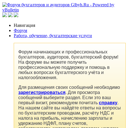
Навигация
Форум
Работа, обучение, бухгалтерские услуги
Форум начинающих и профессиональных
бухгалтеров, аудиторов, бухгалтерский форум!
На форуме вы можете получить
профессиональную поддержку и помощь в
любых вопросах бухгалтерского учёта и
налогообложения.
Для размещения своих сообщений необходимо
зарегистрироваться
. Для просмотра
сообщений выберите раздел. Если это ваш
первый визит, рекомендуем почитать
справку
.
На нашем сайте вы найдёте ответы на вопросы
по бухгалтерским проводкам, расчёту НДС и
налога на прибыль, начислению зарплаты и
удержанию НДФЛ, плану счетов,