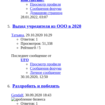
Константин87
Просмотр профиля
Сообщения форума
Домашняя страница
28.01.2022,
03:07
Выход учредителя из ООО в 2020
Татьяна
, 29.10.2020 16:29
Ответов: 1
Просмотров: 51,338
Рейтинг0 / 5
Последнее сообщение от
UFO
Просмотр профиля
Сообщения форума
Личное сообщение
30.10.2020,
12:50
Раздробить и победить
Gendalf
, 30.09.2020 18:43
Ответов: 1