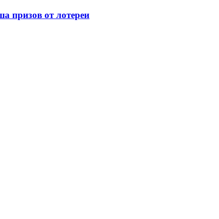
а призов от лотереи