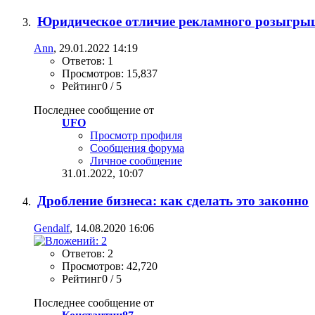
Юридическое отличие рекламного розыгрыш
Ann
, 29.01.2022 14:19
Ответов: 1
Просмотров: 15,837
Рейтинг0 / 5
Последнее сообщение от
UFO
Просмотр профиля
Сообщения форума
Личное сообщение
31.01.2022,
10:07
Дробление бизнеса: как сделать это законно
Gendalf
, 14.08.2020 16:06
Ответов: 2
Просмотров: 42,720
Рейтинг0 / 5
Последнее сообщение от