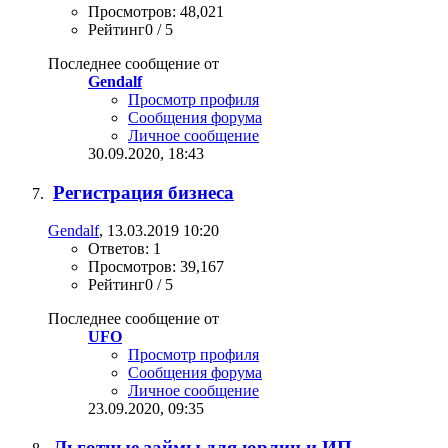
Просмотров: 48,021
Рейтинг0 / 5
Последнее сообщение от
Gendalf
Просмотр профиля
Сообщения форума
Личное сообщение
30.09.2020,
18:43
Регистрация бизнеса
Gendalf
, 13.03.2019 10:20
Ответов: 1
Просмотров: 39,167
Рейтинг0 / 5
Последнее сообщение от
UFO
Просмотр профиля
Сообщения форума
Личное сообщение
23.09.2020,
09:35
Льготные займы для юрлиц и ИП