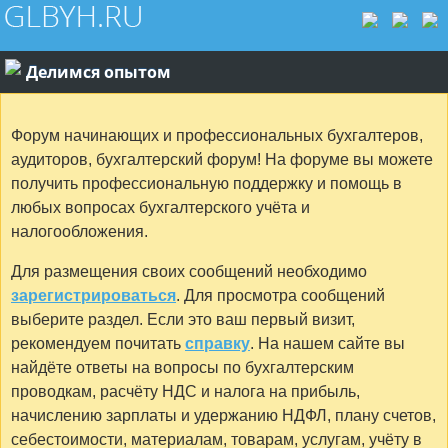
Делимся опытом
Форум начинающих и профессиональных бухгалтеров,
аудиторов, бухгалтерский форум! На форуме вы можете
получить профессиональную поддержку и помощь в
любых вопросах бухгалтерского учёта и
налогообложения.
Для размещения своих сообщений необходимо
зарегистрироваться
. Для просмотра сообщений
выберите раздел. Если это ваш первый визит,
рекомендуем почитать
справку
. На нашем сайте вы
найдёте ответы на вопросы по бухгалтерским
проводкам, расчёту НДС и налога на прибыль,
начислению зарплаты и удержанию НДФЛ, плану счетов,
себестоимости, материалам, товарам, услугам, учёту в