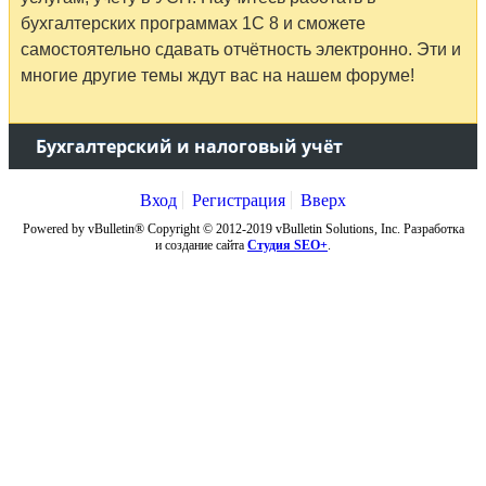
бухгалтерских программах 1С 8 и сможете
самостоятельно сдавать отчётность электронно. Эти и
многие другие темы ждут вас на нашем форуме!
Бухгалтерский и налоговый учёт
Вход
Регистрация
Вверх
Powered by vBulletin® Copyright © 2012-2019 vBulletin Solutions, Inc. Разработка
и создание сайта
Студия SEO+
.