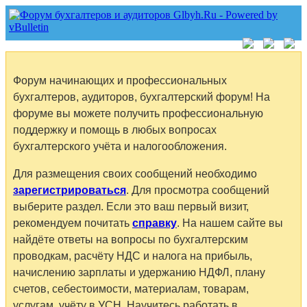
Форум начинающих и профессиональных
бухгалтеров, аудиторов, бухгалтерский форум! На
форуме вы можете получить профессиональную
поддержку и помощь в любых вопросах
бухгалтерского учёта и налогообложения.
Для размещения своих сообщений необходимо
зарегистрироваться
. Для просмотра сообщений
выберите раздел. Если это ваш первый визит,
рекомендуем почитать
справку
. На нашем сайте вы
найдёте ответы на вопросы по бухгалтерским
проводкам, расчёту НДС и налога на прибыль,
начислению зарплаты и удержанию НДФЛ, плану
счетов, себестоимости, материалам, товарам,
услугам, учёту в УСН. Научитесь работать в