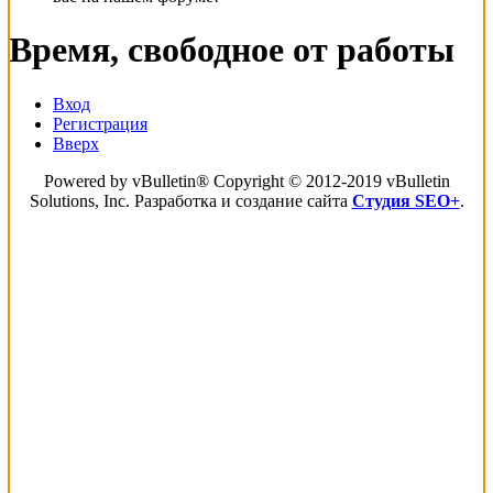
Время, свободное от работы
Вход
Регистрация
Вверх
Powered by vBulletin® Copyright © 2012-2019 vBulletin
Solutions, Inc. Разработка и создание сайта
Студия SEO+
.