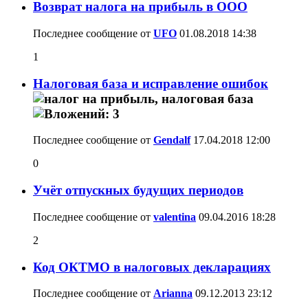
Возврат налога на прибыль в ООО
Последнее сообщение от
UFO
01.08.2018
14:38
1
Налоговая база и исправление ошибок
Последнее сообщение от
Gendalf
17.04.2018
12:00
0
Учёт отпускных будущих периодов
Последнее сообщение от
valentina
09.04.2016
18:28
2
Код ОКТМО в налоговых декларациях
Последнее сообщение от
Arianna
09.12.2013
23:12