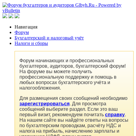
Навигация
Форум
Бухгалтерский и налоговый учёт
Налоги и сборы
Форум начинающих и профессиональных
бухгалтеров, аудиторов, бухгалтерский форум!
На форуме вы можете получить
профессиональную поддержку и помощь в
любых вопросах бухгалтерского учёта и
налогообложения.
Для размещения своих сообщений необходимо
зарегистрироваться
. Для просмотра
сообщений выберите раздел. Если это ваш
первый визит, рекомендуем почитать
справку
.
На нашем сайте вы найдёте ответы на вопросы
по бухгалтерским проводкам, расчёту НДС и
налога на прибыль, начислению зарплаты и