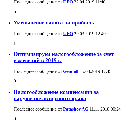
Последнее сообщение от
UFO
22.04.2019
11:40
6
Уменьшение налога на прибыль
Последнее сообщение от
UFO
29.03.2019
12:40
1
Оптимизируем налогообложение за счет
изменений в 2019 г.
Последнее сообщение от
Gendalf
15.03.2019
17:45
0
Налогообложение компенсации за
нарушение авторского права
Последнее сообщение от
Patashov AG
11.11.2018
00:24
0