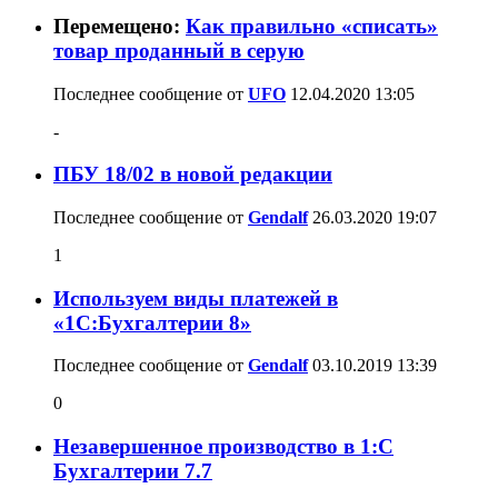
Перемещено:
Как правильно «списать»
товар проданный в серую
Последнее сообщение от
UFO
12.04.2020
13:05
-
ПБУ 18/02 в новой редакции
Последнее сообщение от
Gendalf
26.03.2020
19:07
1
Используем виды платежей в
«1С:Бухгалтерии 8»
Последнее сообщение от
Gendalf
03.10.2019
13:39
0
Незавершенное производство в 1:С
Бухгалтерии 7.7