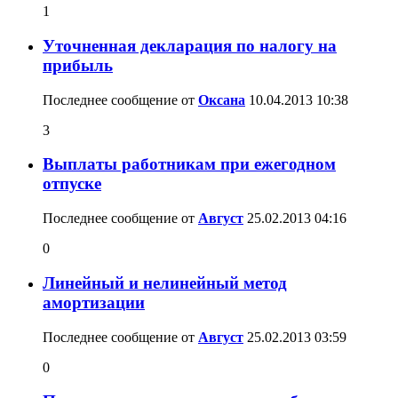
1
Уточненная декларация по налогу на
прибыль
Последнее сообщение от
Оксана
10.04.2013
10:38
3
Выплаты работникам при ежегодном
отпуске
Последнее сообщение от
Август
25.02.2013
04:16
0
Линейный и нелинейный метод
амортизации
Последнее сообщение от
Август
25.02.2013
03:59
0