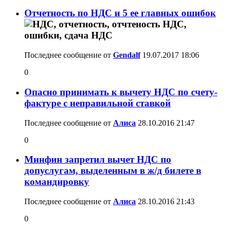
Отчетность по НДС и 5 ее главных ошибок
Последнее сообщение от
Gendalf
19.07.2017
18:06
0
Опасно принимать к вычету НДС по счету-
фактуре с неправильной ставкой
Последнее сообщение от
Алиса
28.10.2016
21:47
0
Минфин запретил вычет НДС по
допуслугам, выделенным в ж/д билете в
командировку
Последнее сообщение от
Алиса
28.10.2016
21:43
0