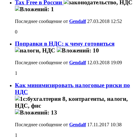
Tax Free в России
Последнее сообщение от
Gendalf
27.03.2018
12:52
0
Поправки в НДС: к чему готовиться
Последнее сообщение от
Gendalf
12.03.2018
19:09
1
Как минимизировать налоговые риски по
НДС
Последнее сообщение от
Gendalf
17.11.2017
10:38
1