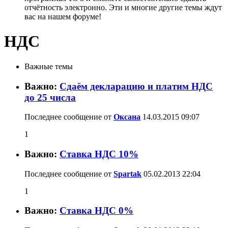
отчётность электронно. Эти и многие другие темы ждут
вас на нашем форуме!
НДС
Важные темы
Важно:
Сдаём декларацию и платим НДС
до 25 числа
Последнее сообщение от
Оксана
14.03.2015
09:07
1
Важно:
Ставка НДС 10%
Последнее сообщение от
Spartak
05.02.2013
22:04
1
Важно:
Ставка НДС 0%