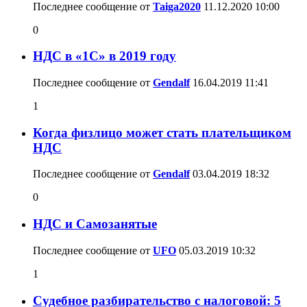
Последнее сообщение от
Taiga2020
11.12.2020
10:00
0
НДС в «1С» в 2019 году
Последнее сообщение от
Gendalf
16.04.2019
11:41
1
Когда физлицо может стать плательщиком
НДС
Последнее сообщение от
Gendalf
03.04.2019
18:32
0
НДС и Самозанятые
Последнее сообщение от
UFO
05.03.2019
10:32
1
Судебное разбирательство с налоговой: 5