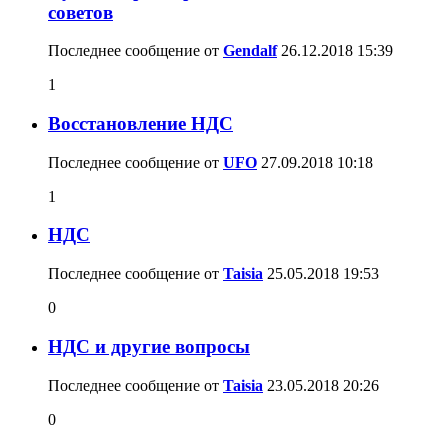
советов
Последнее сообщение от
Gendalf
26.12.2018
15:39
1
Восстановление НДС
Последнее сообщение от
UFO
27.09.2018
10:18
1
НДС
Последнее сообщение от
Taisia
25.05.2018
19:53
0
НДС и другие вопросы
Последнее сообщение от
Taisia
23.05.2018
20:26
0