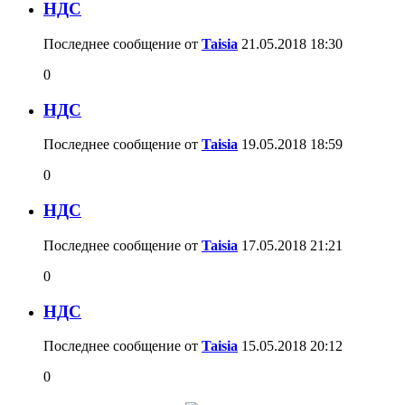
НДС
Последнее сообщение от
Taisia
21.05.2018
18:30
0
НДС
Последнее сообщение от
Taisia
19.05.2018
18:59
0
НДС
Последнее сообщение от
Taisia
17.05.2018
21:21
0
НДС
Последнее сообщение от
Taisia
15.05.2018
20:12
0