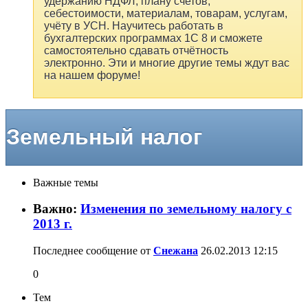
удержанию НДФЛ, плану счетов,
себестоимости, материалам, товарам, услугам,
учёту в УСН. Научитесь работать в
бухгалтерских программах 1С 8 и сможете
самостоятельно сдавать отчётность
электронно. Эти и многие другие темы ждут вас
на нашем форуме!
Земельный налог
Важные темы
Важно:
Изменения по земельному налогу с
2013 г.
Последнее сообщение от
Снежана
26.02.2013
12:15
0
Тем