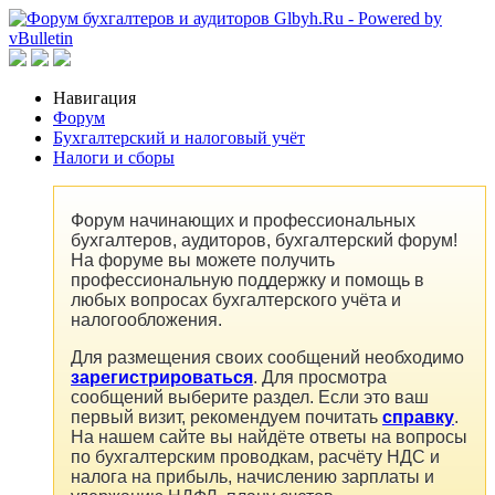
Навигация
Форум
Бухгалтерский и налоговый учёт
Налоги и сборы
Форум начинающих и профессиональных
бухгалтеров, аудиторов, бухгалтерский форум!
На форуме вы можете получить
профессиональную поддержку и помощь в
любых вопросах бухгалтерского учёта и
налогообложения.
Для размещения своих сообщений необходимо
зарегистрироваться
. Для просмотра
сообщений выберите раздел. Если это ваш
первый визит, рекомендуем почитать
справку
.
На нашем сайте вы найдёте ответы на вопросы
по бухгалтерским проводкам, расчёту НДС и
налога на прибыль, начислению зарплаты и