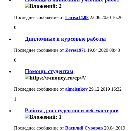
Последнее сообщение от
Larisa14.08
22.06.2020
16:26
0
Дипломные и курсовые работы
Последнее сообщение от
Zeves1971
19.04.2020
08:48
0
Помощь студентам
Последнее сообщение от
almelenkov
29.12.2019
16:32
1
Работа для студентов и веб-мастеров
Последнее сообщение от
Василий Суворов
20.04.2019