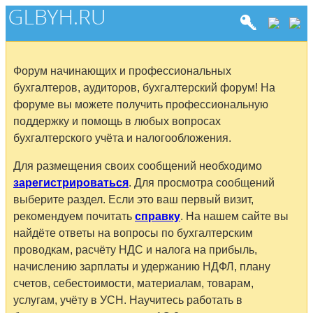
Форум начинающих и профессиональных
бухгалтеров, аудиторов, бухгалтерский форум! На
форуме вы можете получить профессиональную
поддержку и помощь в любых вопросах
бухгалтерского учёта и налогообложения.
Для размещения своих сообщений необходимо
зарегистрироваться
. Для просмотра сообщений
выберите раздел. Если это ваш первый визит,
рекомендуем почитать
справку
. На нашем сайте вы
найдёте ответы на вопросы по бухгалтерским
проводкам, расчёту НДС и налога на прибыль,
начислению зарплаты и удержанию НДФЛ, плану
счетов, себестоимости, материалам, товарам,
услугам, учёту в УСН. Научитесь работать в