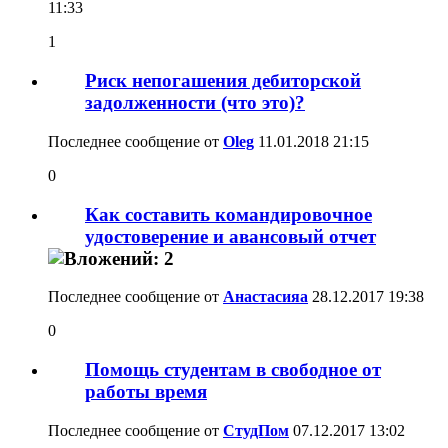
11:33
1
Риск непогашения дебиторской
задолженности (что это)?
Последнее сообщение от
Oleg
11.01.2018
21:15
0
Как составить командировочное
удостоверение и авансовый отчет
Последнее сообщение от
Анастасияа
28.12.2017
19:38
0
Помощь студентам в свободное от
работы время
Последнее сообщение от
СтудПом
07.12.2017
13:02