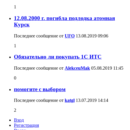
1
12.08.2000 г. погибла подлодка атомная
Курск
Последнее сообщение от
UFO
13.08.2019
09:06
1
Обязательно ли покупать 1С ИТС
Последнее сообщение от
AlekceuMak
05.08.2019
11:45
0
помогите с выбором
Последнее сообщение от
katgl
13.07.2019
14:14
2
Вход
Регистрация