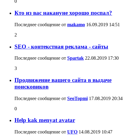
0
Кто из вас накануне хорошо поспал?
Последнее сообщение от
makamo
16.09.2019
14:51
2
SEO - контекстная реклама - сайты
Последнее сообщение от
Spartak
22.08.2019
17:30
3
Продвижение вашего сайта в выдаче
поисковиков
Последнее сообщение от
SeoTopmi
17.08.2019
20:34
0
Help kak menyat avatar
Последнее сообщение от
UFO
14.08.2019
10:47