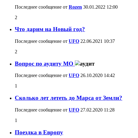
Последнее сообщение от
Rozen
30.01.2022
12:00
2
Что дарим на Новый год?
Последнее сообщение от
UFO
22.06.2021
10:37
2
Вопрос по аудиту МО
Последнее сообщение от
UFO
26.10.2020
14:42
1
Сколько лет лететь до Марса от Земли?
Последнее сообщение от
UFO
27.02.2020
11:28
1
Поездка в Европу