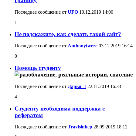
границу
Последнее сообщение от
UFO
10.12.2019
14:00
1
Не подскажите, как сделать такой сайт?
Последнее сообщение от
Anthonytwere
03.12.2019
16:14
0
Помощь студенту
Последнее сообщение от
Дарья_1
22.11.2019
16:33
4
Студенту необходима поддержка с
рефератом
Последнее сообщение от
Travisinhep
28.09.2019
18:12