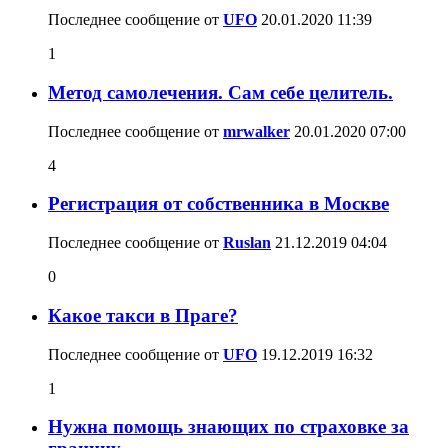
Последнее сообщение от
UFO
20.01.2020
11:39
1
Метод самолечения. Сам себе целитель.
Последнее сообщение от
mrwalker
20.01.2020
07:00
4
Регистрация от собственника в Москве
Последнее сообщение от
Ruslan
21.12.2019
04:04
0
Какое такси в Праге?
Последнее сообщение от
UFO
19.12.2019
16:32
1
Нужна помощь знающих по страховке за