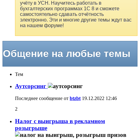
учёту в УСН. Научитесь работать в
бухгалтерских программах 1С 8 и сможете
самостоятельно сдавать отчётность
электронно. Эти и многие другие темы ждут вас
на нашем форуме!
Общение на любые темы
Тем
Аутсорсинг
Последнее сообщение от
btzbt
19.12.2022
12:46
2
Налог с выигрыша в рекламном
розыгрыше