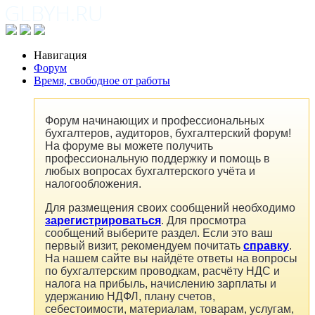
Навигация
Форум
Время, свободное от работы
Форум начинающих и профессиональных
бухгалтеров, аудиторов, бухгалтерский форум!
На форуме вы можете получить
профессиональную поддержку и помощь в
любых вопросах бухгалтерского учёта и
налогообложения.
Для размещения своих сообщений необходимо
зарегистрироваться
. Для просмотра
сообщений выберите раздел. Если это ваш
первый визит, рекомендуем почитать
справку
.
На нашем сайте вы найдёте ответы на вопросы
по бухгалтерским проводкам, расчёту НДС и
налога на прибыль, начислению зарплаты и
удержанию НДФЛ, плану счетов,
себестоимости, материалам, товарам, услугам,