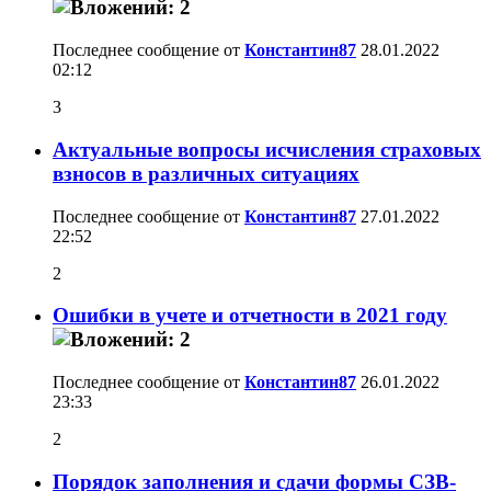
Последнее сообщение от
Константин87
28.01.2022
02:12
3
Актуальные вопросы исчисления страховых
взносов в различных ситуациях
Последнее сообщение от
Константин87
27.01.2022
22:52
2
Ошибки в учете и отчетности в 2021 году
Последнее сообщение от
Константин87
26.01.2022
23:33
2
Порядок заполнения и сдачи формы СЗВ-