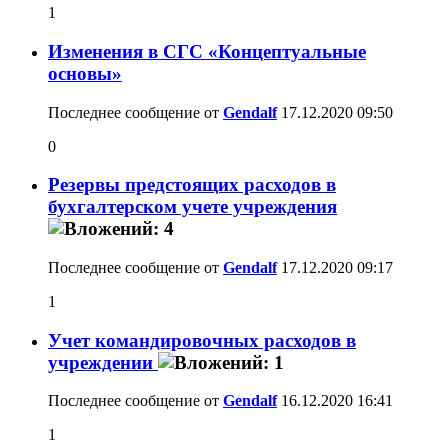
1
Изменения в СГС «Концептуальные
основы»
Последнее сообщение от
Gendalf
17.12.2020
09:50
0
Резервы предстоящих расходов в
бухгалтерском учете учреждения
Последнее сообщение от
Gendalf
17.12.2020
09:17
1
Учет командировочных расходов в
учреждении
Последнее сообщение от
Gendalf
16.12.2020
16:41
1