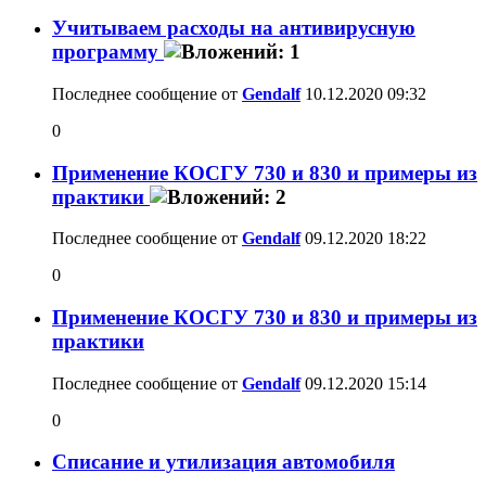
Учитываем расходы на антивирусную
программу
Последнее сообщение от
Gendalf
10.12.2020
09:32
0
Применение КОСГУ 730 и 830 и примеры из
практики
Последнее сообщение от
Gendalf
09.12.2020
18:22
0
Применение КОСГУ 730 и 830 и примеры из
практики
Последнее сообщение от
Gendalf
09.12.2020
15:14
0
Списание и утилизация автомобиля