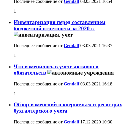
Последнее сообщение от
Gendalf
03.03.2021
16:54
1
Инвентаризация перед составлением
бюджетной отчетности за 2020 г.
Последнее сообщение от
Gendalf
03.03.2021
16:37
1
Что изменилось в учете активов и
обязательств
Последнее сообщение от
Gendalf
03.03.2021
16:18
1
Обзор изменений в «первичке» и регистрах
бухгалтерского учета
Последнее сообщение от
Gendalf
17.12.2020
10:30