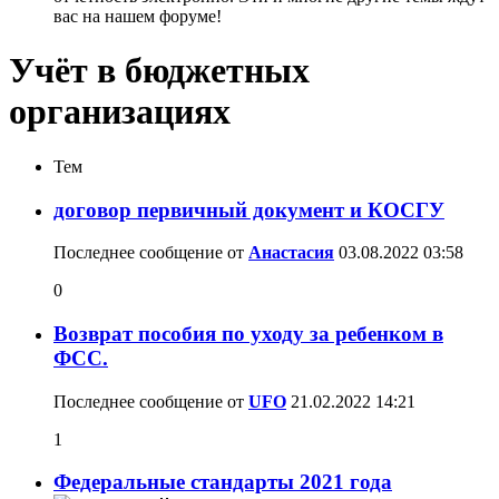
вас на нашем форуме!
Учёт в бюджетных
организациях
Тем
договор первичный документ и КОСГУ
Последнее сообщение от
Анастасия
03.08.2022
03:58
0
Возврат пособия по уходу за ребенком в
ФСС.
Последнее сообщение от
UFO
21.02.2022
14:21
1
Федеральные стандарты 2021 года