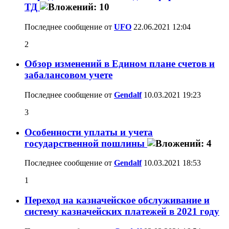
ТД
Последнее сообщение от
UFO
22.06.2021
12:04
2
Обзор изменений в Едином плане счетов и
забалансовом учете
Последнее сообщение от
Gendalf
10.03.2021
19:23
3
Особенности уплаты и учета
государственной пошлины
Последнее сообщение от
Gendalf
10.03.2021
18:53
1
Переход на казначейское обслуживание и
систему казначейских платежей в 2021 году