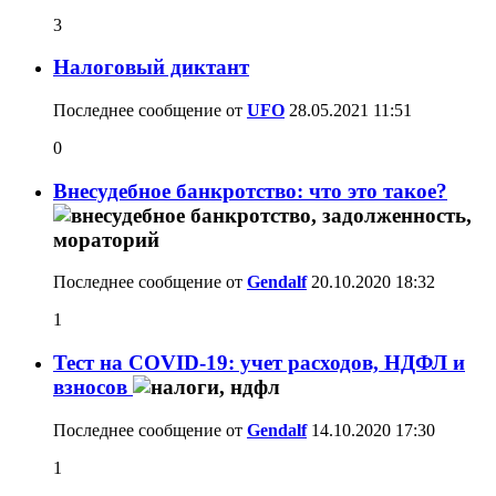
3
Налоговый диктант
Последнее сообщение от
UFO
28.05.2021
11:51
0
Внесудебное банкротство: что это такое?
Последнее сообщение от
Gendalf
20.10.2020
18:32
1
Тест на COVID-19: учет расходов, НДФЛ и
взносов
Последнее сообщение от
Gendalf
14.10.2020
17:30
1