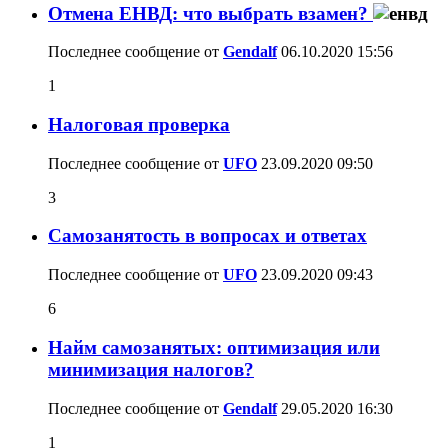
Отмена ЕНВД: что выбрать взамен?
Последнее сообщение от
Gendalf
06.10.2020
15:56
1
Налоговая проверка
Последнее сообщение от
UFO
23.09.2020
09:50
3
Самозанятость в вопросах и ответах
Последнее сообщение от
UFO
23.09.2020
09:43
6
Найм самозанятых: оптимизация или
минимизация налогов?
Последнее сообщение от
Gendalf
29.05.2020
16:30
1