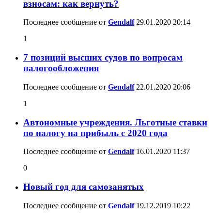
взносам: как вернуть?
Последнее сообщение от
Gendalf
29.01.2020
20:14
1
7 позиций высших судов по вопросам
налогообложения
Последнее сообщение от
Gendalf
22.01.2020
20:06
1
Автономные учреждения. Льготные ставки
по налогу на прибыль с 2020 года
Последнее сообщение от
Gendalf
16.01.2020
11:37
0
Новый год для самозанятых
Последнее сообщение от
Gendalf
19.12.2019
10:22