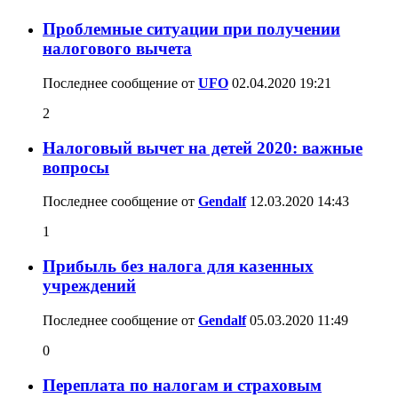
Проблемные ситуации при получении
налогового вычета
Последнее сообщение от
UFO
02.04.2020
19:21
2
Налоговый вычет на детей 2020: важные
вопросы
Последнее сообщение от
Gendalf
12.03.2020
14:43
1
Прибыль без налога для казенных
учреждений
Последнее сообщение от
Gendalf
05.03.2020
11:49
0
Переплата по налогам и страховым