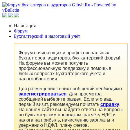
Навигация
Форум
Бухгалтерский и налоговый учёт
Форум начинающих и профессиональных
бухгалтеров, аудиторов, бухгалтерский форум!
На форуме вы можете получить
профессиональную поддержку и помощь в
любых вопросах бухгалтерского учёта и
налогообложения.
Для размещения своих сообщений необходимо
зарегистрироваться
. Для просмотра
сообщений выберите раздел. Если это ваш
первый визит, рекомендуем почитать
справку
.
На нашем сайте вы найдёте ответы на вопросы
по бухгалтерским проводкам, расчёту НДС и
налога на прибыль, начислению зарплаты и
удержанию НДФЛ, плану счетов,