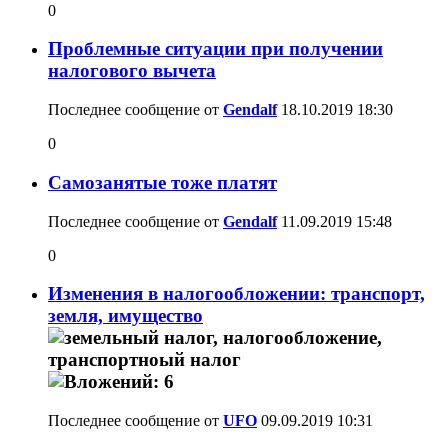
0
Проблемные ситуации при получении
налогового вычета
Последнее сообщение от
Gendalf
18.10.2019
18:30
0
Самозанятые тоже платят
Последнее сообщение от
Gendalf
11.09.2019
15:48
0
Изменения в налогообложении: транспорт,
земля, имущество
Последнее сообщение от
UFO
09.09.2019
10:31