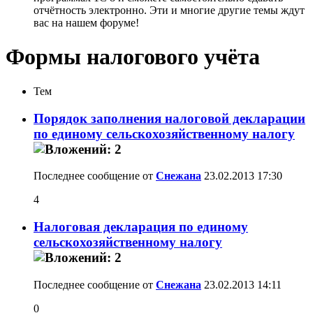
отчётность электронно. Эти и многие другие темы ждут
вас на нашем форуме!
Формы налогового учёта
Тем
Порядок заполнения налоговой декларации
по единому сельскохозяйственному налогу
Последнее сообщение от
Снежана
23.02.2013
17:30
4
Налоговая декларация по единому
сельскохозяйственному налогу
Последнее сообщение от
Снежана
23.02.2013
14:11
0