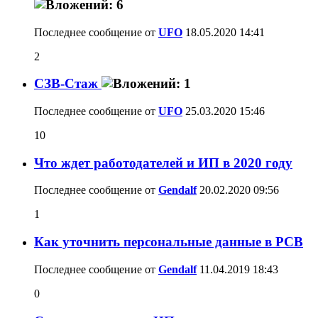
Последнее сообщение от
UFO
18.05.2020
14:41
2
СЗВ-Стаж
Последнее сообщение от
UFO
25.03.2020
15:46
10
Что ждет работодателей и ИП в 2020 году
Последнее сообщение от
Gendalf
20.02.2020
09:56
1
Как уточнить персональные данные в РСВ
Последнее сообщение от
Gendalf
11.04.2019
18:43
0