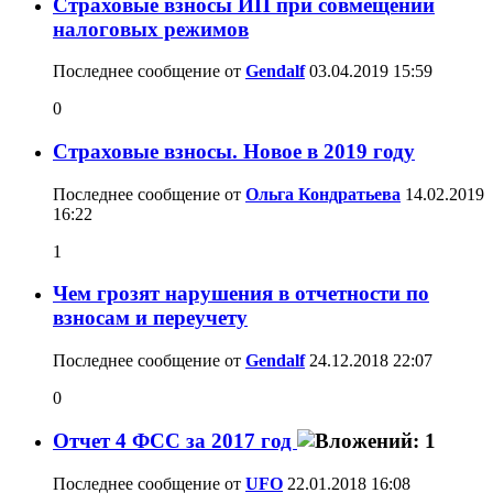
Страховые взносы ИП при совмещении
налоговых режимов
Последнее сообщение от
Gendalf
03.04.2019
15:59
0
Страховые взносы. Новое в 2019 году
Последнее сообщение от
Ольга Кондратьева
14.02.2019
16:22
1
Чем грозят нарушения в отчетности по
взносам и переучету
Последнее сообщение от
Gendalf
24.12.2018
22:07
0
Отчет 4 ФСС за 2017 год
Последнее сообщение от
UFO
22.01.2018
16:08