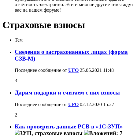
отчётность электронно. Эти и многие другие темы ждут
вас на нашем форуме!
Страховые взносы
Тем
Сведения о застрахованных лицах (форма
СЗВ-М)
Последнее сообщение от
UFO
25.05.2021
11:48
3
Дарим подарки и считаем с них взносы
Последнее сообщение от
UFO
02.12.2020
15:27
2
Как проверить данные РСВ в «1С:ЗУП»