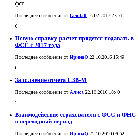
Последнее сообщение от
Gendalf
16.02.2017
23:51
0
Новую справку-расчет придется подавать в
ФСС с 2017 года
Последнее сообщение от
ИринаQ
22.10.2016
15:49
0
Заполнение отчета СЗВ-М
Последнее сообщение от
Алиса
22.10.2016
10:40
2
Взаимодействие страхователя с ФСС и ФНС
в переходный период
Последнее сообщение от
ИринаQ
21.10.2016
09:52