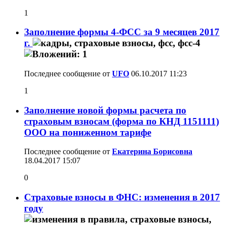
1
Заполнение формы 4-ФСС за 9 месяцев 2017
г.
Последнее сообщение от
UFO
06.10.2017
11:23
1
Заполнение новой формы расчета по
страховым взносам (форма по КНД 1151111)
ООО на пониженном тарифе
Последнее сообщение от
Екатерина Борисовна
18.04.2017
15:07
0
Страховые взносы в ФНС: изменения в 2017
году