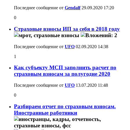
Последнее сообщение от
Gendalf
29.09.2020
17:20
0
Страховые взносы ИП за себя в 2018 году
Последнее сообщение от
UFO
02.09.2020
14:38
1
Как субъекту МСП заполнить расчет по
страховым взносам за полугодие 2020
Последнее сообщение от
UFO
13.07.2020
11:48
0
Разбираем отчет по страховым взносам.
Иностранные работники