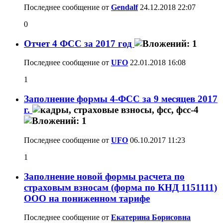
Последнее сообщение от
Gendalf
24.12.2018
22:07
0
Отчет 4 ФСС за 2017 год
Последнее сообщение от
UFO
22.01.2018
16:08
1
Заполнение формы 4-ФСС за 9 месяцев 2017
г.
Последнее сообщение от
UFO
06.10.2017
11:23
1
Заполнение новой формы расчета по
страховым взносам (форма по КНД 1151111)
ООО на пониженном тарифе
Последнее сообщение от
Екатерина Борисовна