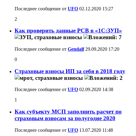
Последнее сообщение от
UFO
02.12.2020
15:27
2
Как проверить данные РСВ в «1С:ЗУП»
Последнее сообщение от
Gendalf
29.09.2020
17:20
0
Страховые взносы ИП за себя в 2018 году
Последнее сообщение от
UFO
02.09.2020
14:38
1
Как субъекту МСП заполнить расчет по
страховым взносам за полугодие 2020
Последнее сообщение от
UFO
13.07.2020
11:48