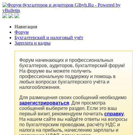
Навигация
Форум
Бухгалтерский и налоговый учёт
Зарплата и кадры
Форум начинающих и профессиональных
бухгалтеров, аудиторов, бухгалтерский форум!
На форуме вы можете получить
профессиональную поддержку и помощь в
любых вопросах бухгалтерского учёта и
налогообложения.
Для размещения своих сообщений необходимо
зарегистрироваться
. Для просмотра
сообщений выберите раздел. Если это ваш
первый визит, рекомендуем почитать
справку
.
На нашем сайте вы найдёте ответы на вопросы
по бухгалтерским проводкам, расчёту НДС и
налога на прибыль, начислению зарплаты и