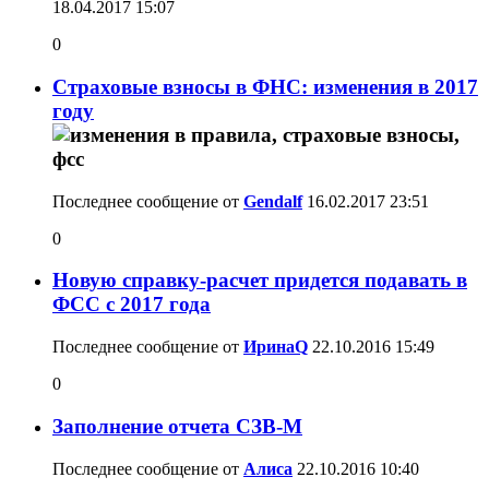
18.04.2017
15:07
0
Страховые взносы в ФНС: изменения в 2017
году
Последнее сообщение от
Gendalf
16.02.2017
23:51
0
Новую справку-расчет придется подавать в
ФСС с 2017 года
Последнее сообщение от
ИринаQ
22.10.2016
15:49
0
Заполнение отчета СЗВ-М
Последнее сообщение от
Алиса
22.10.2016
10:40