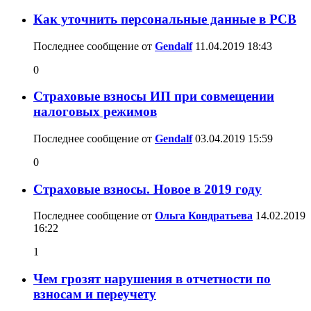
Как уточнить персональные данные в РСВ
Последнее сообщение от
Gendalf
11.04.2019
18:43
0
Страховые взносы ИП при совмещении
налоговых режимов
Последнее сообщение от
Gendalf
03.04.2019
15:59
0
Страховые взносы. Новое в 2019 году
Последнее сообщение от
Ольга Кондратьева
14.02.2019
16:22
1
Чем грозят нарушения в отчетности по
взносам и переучету