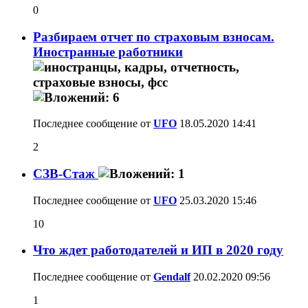
0
Разбираем отчет по страховым взносам.
Иностранные работники
Последнее сообщение от
UFO
18.05.2020
14:41
2
СЗВ-Стаж
Последнее сообщение от
UFO
25.03.2020
15:46
10
Что ждет работодателей и ИП в 2020 году
Последнее сообщение от
Gendalf
20.02.2020
09:56
1