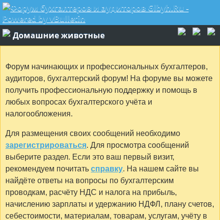
Домашние животные
Форум начинающих и профессиональных бухгалтеров,
аудиторов, бухгалтерский форум! На форуме вы можете
получить профессиональную поддержку и помощь в
любых вопросах бухгалтерского учёта и
налогообложения.
Для размещения своих сообщений необходимо
зарегистрироваться
. Для просмотра сообщений
выберите раздел. Если это ваш первый визит,
рекомендуем почитать
справку
. На нашем сайте вы
найдёте ответы на вопросы по бухгалтерским
проводкам, расчёту НДС и налога на прибыль,
начислению зарплаты и удержанию НДФЛ, плану счетов,
себестоимости, материалам, товарам, услугам, учёту в