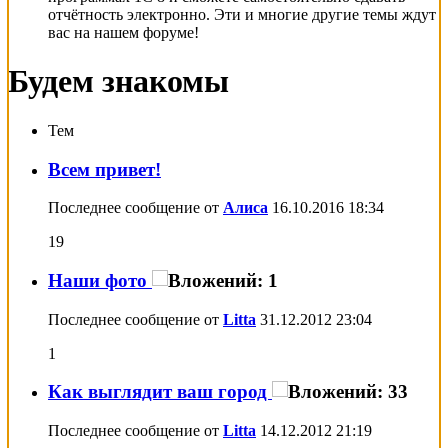
отчётность электронно. Эти и многие другие темы ждут
вас на нашем форуме!
Будем знакомы
Тем
Всем привет!
Последнее сообщение от
Алиса
16.10.2016
18:34
19
Наши фото
Последнее сообщение от
Litta
31.12.2012
23:04
1
Как выглядит ваш город
Последнее сообщение от
Litta
14.12.2012
21:19