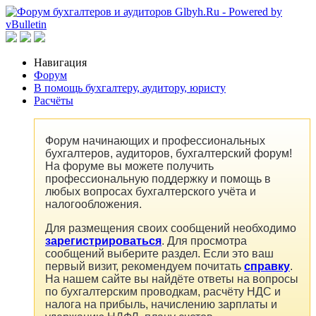
Навигация
Форум
В помощь бухгалтеру, аудитору, юристу
Расчёты
Форум начинающих и профессиональных
бухгалтеров, аудиторов, бухгалтерский форум!
На форуме вы можете получить
профессиональную поддержку и помощь в
любых вопросах бухгалтерского учёта и
налогообложения.
Для размещения своих сообщений необходимо
зарегистрироваться
. Для просмотра
сообщений выберите раздел. Если это ваш
первый визит, рекомендуем почитать
справку
.
На нашем сайте вы найдёте ответы на вопросы
по бухгалтерским проводкам, расчёту НДС и
налога на прибыль, начислению зарплаты и