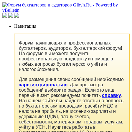
Навигация
Форум начинающих и профессиональных
бухгалтеров, аудиторов, бухгалтерский форум!
На форуме вы можете получить
профессиональную поддержку и помощь в
любых вопросах бухгалтерского учёта и
налогообложения.
Для размещения своих сообщений необходимо
зарегистрироваться
. Для просмотра
сообщений выберите раздел. Если это ваш
первый визит, рекомендуем почитать
справку
.
На нашем сайте вы найдёте ответы на вопросы
по бухгалтерским проводкам, расчёту НДС и
налога на прибыль, начислению зарплаты и
удержанию НДФЛ, плану счетов,
себестоимости, материалам, товарам, услугам,
учёту в УСН. Научитесь работать в