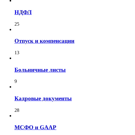
НДФЛ
25
Отпуск и компенсации
13
Больничные листы
9
Кадровые документы
28
МСФО и GAAP