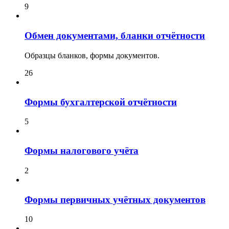
9
Обмен документами, бланки отчётности
Образцы бланков, формы документов.
26
Формы бухгалтерской отчётности
5
Формы налогового учёта
2
Формы первичных учётных документов
10