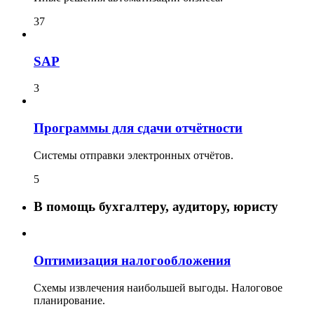
37
SAP
3
Программы для сдачи отчётности
Системы отправки электронных отчётов.
5
В помощь бухгалтеру, аудитору, юристу
Оптимизация налогообложения
Схемы извлечения наибольшей выгоды. Налоговое
планирование.