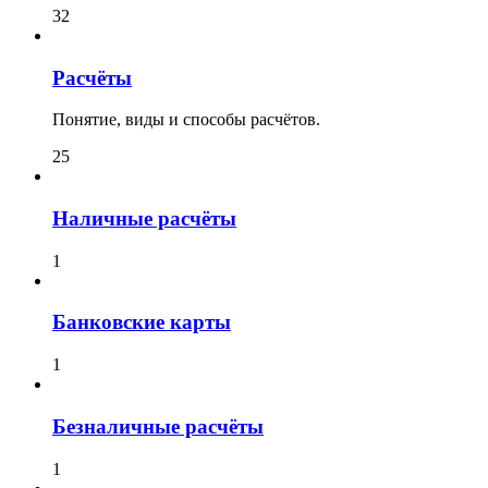
32
Расчёты
Понятие, виды и способы расчётов.
25
Наличные расчёты
1
Банковские карты
1
Безналичные расчёты
1