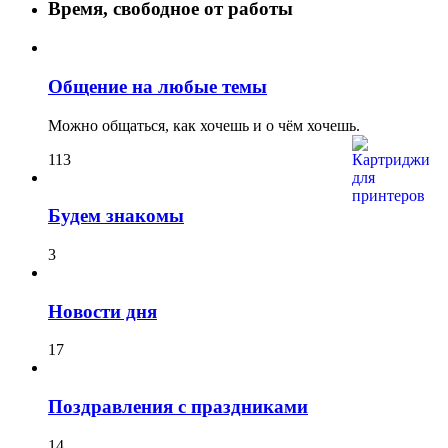
Время, свободное от работы
Общение на любые темы
Можно общаться, как хочешь и о чём хочешь.
113
Будем знакомы
3
Новости дня
17
Поздравления с праздниками
14