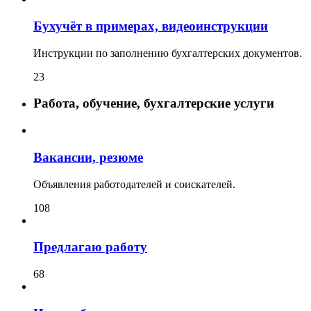
Бухучёт в примерах, видеоинструкции
Инструкции по заполнению бухгалтерских документов.
23
Работа, обучение, бухгалтерские услуги
Вакансии, резюме
Объявления работодателей и соискателей.
108
Предлагаю работу
68