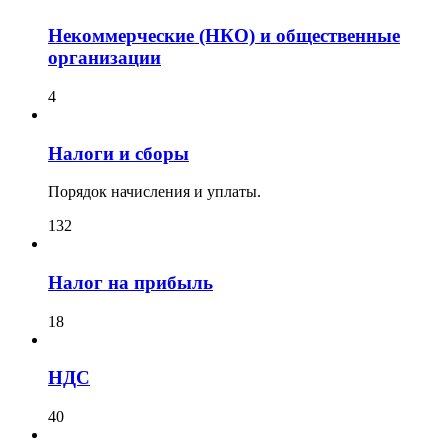
Некоммерческие (НКО) и общественные
организации
4
Налоги и сборы
Порядок начисления и уплаты.
132
Налог на прибыль
18
НДС
40