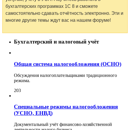
бухгалтерских программах 1С 8 и сможете
самостоятельно сдавать отчётность электронно. Эти и
многие другие темы ждут вас на нашем форуме!
Бухгалтерский и налоговый учёт
Общая система налогообложения (ОСНО)
Обсуждения налогоплательщиками традиционного
режима.
203
Специальные режимы налогообложения
(УСНО, ЕНВД)
Документальный учёт финансово-хозяйственной
деятельности малого бизнеса.