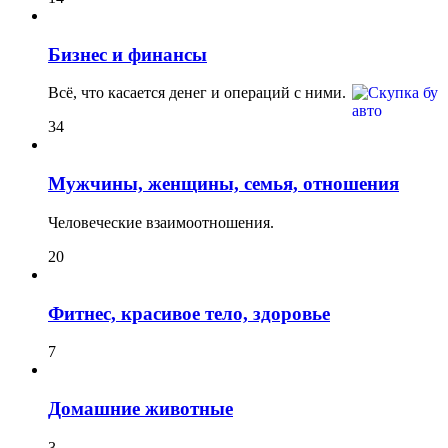
Бизнес и финансы
Всё, что касается денег и операций с ними.
34
Мужчины, женщины, семья, отношения
Человеческие взаимоотношения.
20
Фитнес, красивое тело, здоровье
7
Домашние животные
3