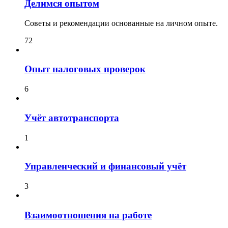
Делимся опытом
Советы и рекомендации основанные на личном опыте.
72
Опыт налоговых проверок
6
Учёт автотранспорта
1
Управленческий и финансовый учёт
3
Взаимоотношения на работе