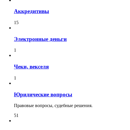
Аккредитивы
15
Электронные деньги
1
Чеки, векселя
1
Юридические вопросы
Правовые вопросы, судебные решения.
51