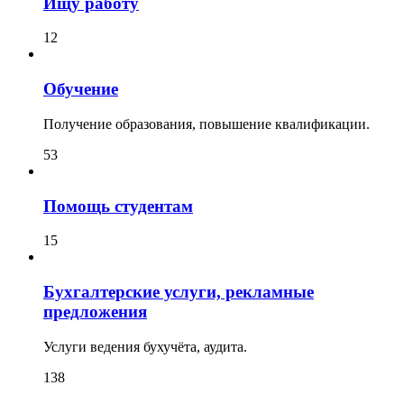
Ищу работу
12
Обучение
Получение образования, повышение квалификации.
53
Помощь студентам
15
Бухгалтерские услуги, рекламные
предложения
Услуги ведения бухучёта, аудита.
138