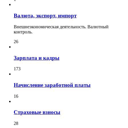
Валюта, экспорт, импорт
Внешнеэкономическая деятельность. Валютный
контроль.
26
Зарплата и кадры
173
Начисление заработной платы
16
Страховые взносы
28