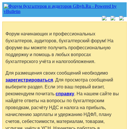
Форум начинающих и профессиональных
бухгалтеров, аудиторов, бухгалтерский форум! На
форуме вы можете получить профессиональную
поддержку и помощь в любых вопросах
бухгалтерского учёта и налогообложения.
Для размещения своих сообщений необходимо
зарегистрироваться
. Для просмотра сообщений
выберите раздел. Если это ваш первый визит,
рекомендуем почитать
справку
. На нашем сайте вы
найдёте ответы на вопросы по бухгалтерским
проводкам, расчёту НДС и налога на прибыль,
начислению зарплаты и удержанию НДФЛ, плану
счетов, себестоимости, материалам, товарам,
услугам, учёту в УСН. Научитесь работать в