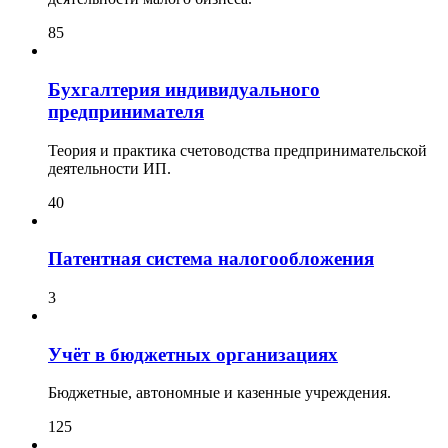
85
Бухгалтерия индивидуального
предпринимателя
Теория и практика счетоводства предпринимательской
деятельности ИП.
40
Патентная система налогообложения
3
Учёт в бюджетных организациях
Бюджетные, автономные и казенные учреждения.
125