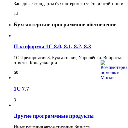
Западные стандарты бухгалтерского учёта и отчётности.
13
Бухгалтерское программное обеспечение
Платформы 1C 8.0, 8.1, 8.2, 8.3
1С Предприятия 8, Бухгалтерия, Упрощёнка. Вопросы-
ответы. Консультации.
69
1C 7.7
3
Другие программные продукты
Иные решения автоматизации бизнеса.