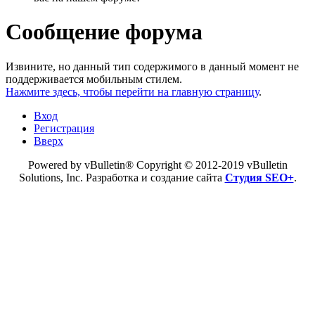
Сообщение форума
Извините, но данный тип содержимого в данный момент не
поддерживается мобильным стилем.
Нажмите здесь, чтобы перейти на главную страницу
.
Вход
Регистрация
Вверх
Powered by vBulletin® Copyright © 2012-2019 vBulletin
Solutions, Inc. Разработка и создание сайта
Студия SEO+
.