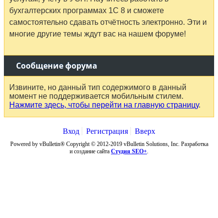
бухгалтерских программах 1С 8 и сможете
самостоятельно сдавать отчётность электронно. Эти и
многие другие темы ждут вас на нашем форуме!
Сообщение форума
Извините, но данный тип содержимого в данный
момент не поддерживается мобильным стилем.
Нажмите здесь, чтобы перейти на главную страницу
.
Вход
Регистрация
Вверх
Powered by vBulletin® Copyright © 2012-2019 vBulletin Solutions, Inc. Разработка
и создание сайта
Студия SEO+
.