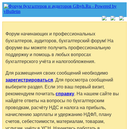
Форум начинающих и профессиональных
бухгалтеров, аудиторов, бухгалтерский форум! На
форуме вы можете получить профессиональную
поддержку и помощь в любых вопросах
бухгалтерского учёта и налогообложения.
Для размещения своих сообщений необходимо
зарегистрироваться
. Для просмотра сообщений
выберите раздел. Если это ваш первый визит,
рекомендуем почитать
справку
. На нашем сайте вы
найдёте ответы на вопросы по бухгалтерским
проводкам, расчёту НДС и налога на прибыль,
начислению зарплаты и удержанию НДФЛ, плану
счетов, себестоимости, материалам, товарам,
услугам, учёту в УСН. Научитесь работать в