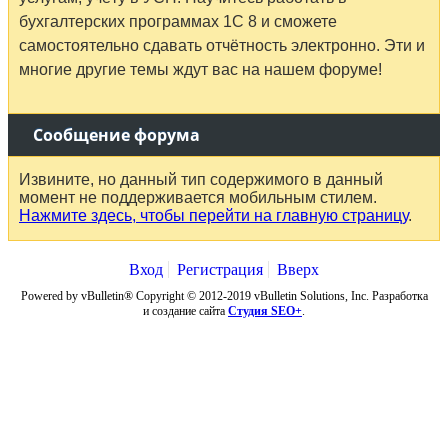
бухгалтерских программах 1С 8 и сможете
самостоятельно сдавать отчётность электронно. Эти и
многие другие темы ждут вас на нашем форуме!
Сообщение форума
Извините, но данный тип содержимого в данный
момент не поддерживается мобильным стилем.
Нажмите здесь, чтобы перейти на главную страницу
.
Вход
Регистрация
Вверх
Powered by vBulletin® Copyright © 2012-2019 vBulletin Solutions, Inc. Разработка
и создание сайта
Студия SEO+
.