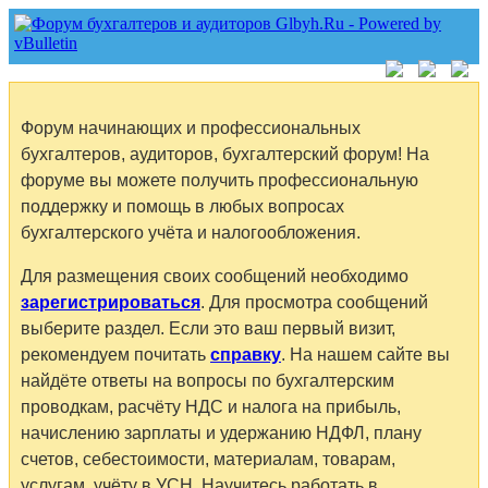
Форум начинающих и профессиональных
бухгалтеров, аудиторов, бухгалтерский форум! На
форуме вы можете получить профессиональную
поддержку и помощь в любых вопросах
бухгалтерского учёта и налогообложения.
Для размещения своих сообщений необходимо
зарегистрироваться
. Для просмотра сообщений
выберите раздел. Если это ваш первый визит,
рекомендуем почитать
справку
. На нашем сайте вы
найдёте ответы на вопросы по бухгалтерским
проводкам, расчёту НДС и налога на прибыль,
начислению зарплаты и удержанию НДФЛ, плану
счетов, себестоимости, материалам, товарам,
услугам, учёту в УСН. Научитесь работать в