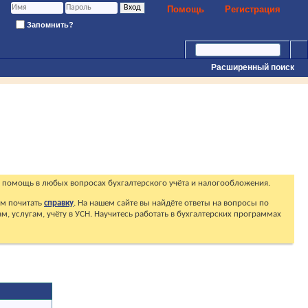
Помощь
Регистрация
Запомнить?
Расширенный поиск
 помощь в любых вопросах бухгалтерского учёта и налогообложения.
ем почитать
справку
. На нашем сайте вы найдёте ответы на вопросы по
, услугам, учёту в УСН. Научитесь работать в бухгалтерских программах