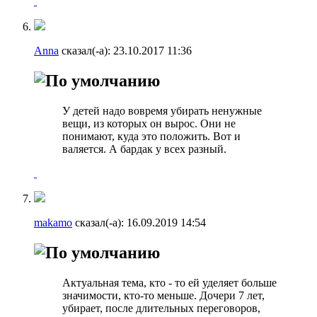
Anna
сказал(-а):
23.10.2017
11:36
У детей надо вовремя убирать ненужные
вещи, из которых он вырос. Они не
понимают, куда это положить. Вот и
валяется. А бардак у всех разный.
makamo
сказал(-а):
16.09.2019
14:54
Актуальная тема, кто - то ей уделяет больше
значимости, кто-то меньше. Дочери 7 лет,
убирает, после длительных переговоров,