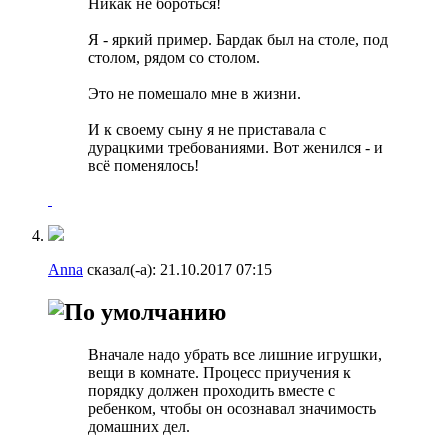
Никак не бороться!
Я - яркий пример. Бардак был на столе, под
столом, рядом со столом.
Это не помешало мне в жизни.
И к своему сыну я не приставала с
дурацкими требованиями. Вот женился - и
всё поменялось!
Anna
сказал(-а):
21.10.2017
07:15
Вначале надо убрать все лишние игрушки,
вещи в комнате. Процесс приучения к
порядку должен проходить вместе с
ребенком, чтобы он осознавал значимость
домашних дел.