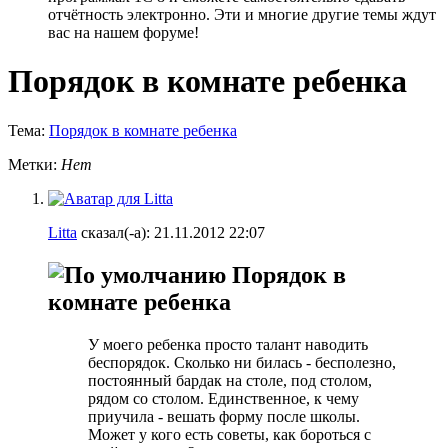
отчётность электронно. Эти и многие другие темы ждут
вас на нашем форуме!
Порядок в комнате ребенка
Тема:
Порядок в комнате ребенка
Метки:
Нет
Litta
сказал(-а):
21.11.2012
22:07
Порядок в
комнате ребенка
У моего ребенка просто талант наводить
беспорядок. Сколько ни билась - бесполезно,
постоянный бардак на столе, под столом,
рядом со столом. Единственное, к чему
приучила - вешать форму после школы.
Может у кого есть советы, как бороться с