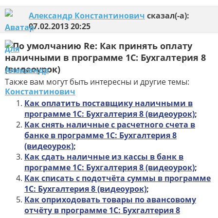
Александр Константинович
сказал(-а):
07.02.2013
20:25
Re: Как принять оплату
наличными в программе 1С: Бухгалтерия 8
(видеоурок)
Также вам могут быть интересны и другие темы:
Как оплатить поставщику наличными в
программе 1С: Бухгалтерия 8 (видеоурок)
;
Как снять наличные с расчетного счета в
банке в программе 1С: Бухгалтерия 8
(видеоурок)
;
Как сдать наличные из кассы в банк в
программе 1С: Бухгалтерия 8 (видеоурок)
;
Как списать с подотчёта суммы в программе
1С: Бухгалтерия 8 (видеоурок)
;
Как оприходовать товары по авансовому
отчёту в программе 1С: Бухгалтерия 8