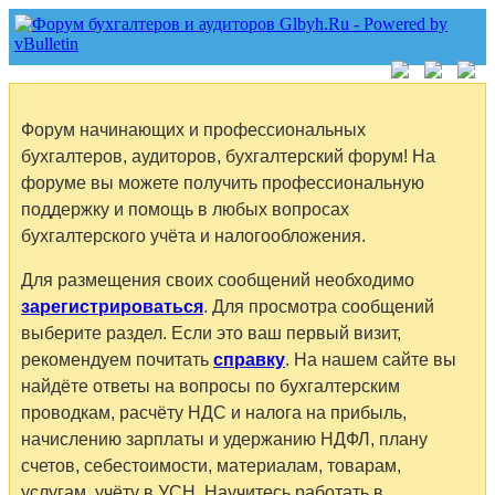
Форум начинающих и профессиональных
бухгалтеров, аудиторов, бухгалтерский форум! На
форуме вы можете получить профессиональную
поддержку и помощь в любых вопросах
бухгалтерского учёта и налогообложения.
Для размещения своих сообщений необходимо
зарегистрироваться
. Для просмотра сообщений
выберите раздел. Если это ваш первый визит,
рекомендуем почитать
справку
. На нашем сайте вы
найдёте ответы на вопросы по бухгалтерским
проводкам, расчёту НДС и налога на прибыль,
начислению зарплаты и удержанию НДФЛ, плану
счетов, себестоимости, материалам, товарам,
услугам, учёту в УСН. Научитесь работать в