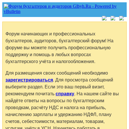
Форум начинающих и профессиональных
бухгалтеров, аудиторов, бухгалтерский форум! На
форуме вы можете получить профессиональную
поддержку и помощь в любых вопросах
бухгалтерского учёта и налогообложения.
Для размещения своих сообщений необходимо
зарегистрироваться
. Для просмотра сообщений
выберите раздел. Если это ваш первый визит,
рекомендуем почитать
справку
. На нашем сайте вы
найдёте ответы на вопросы по бухгалтерским
проводкам, расчёту НДС и налога на прибыль,
начислению зарплаты и удержанию НДФЛ, плану
счетов, себестоимости, материалам, товарам,
услугам, учёту в УСН. Научитесь работать в