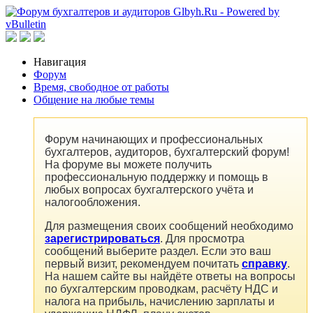
Навигация
Форум
Время, свободное от работы
Общение на любые темы
Форум начинающих и профессиональных
бухгалтеров, аудиторов, бухгалтерский форум!
На форуме вы можете получить
профессиональную поддержку и помощь в
любых вопросах бухгалтерского учёта и
налогообложения.
Для размещения своих сообщений необходимо
зарегистрироваться
. Для просмотра
сообщений выберите раздел. Если это ваш
первый визит, рекомендуем почитать
справку
.
На нашем сайте вы найдёте ответы на вопросы
по бухгалтерским проводкам, расчёту НДС и
налога на прибыль, начислению зарплаты и