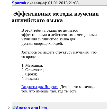
Spartak
сказал(-а):
01.01.2013
21:08
Эффективные методы изучения
английского языка
В этой тебе я предлагаю делиться
эффективными и действенными методиками
изучения английского языка для
русскоговорящих людей.
Хотелось бы видеть структуру изучения, что-
то вроде:
1. Методика;
2. Стоимость;
3. Сроки;
4. Результат.
Виджеты для Яндекса
. Делай, что можешь, с
тем, что имеешь, там, где ты есть.