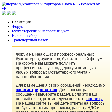
Навигация
Форум
Бухгалтерский и налоговый учёт
Налоги и сборы
Транспортный налог
Форум начинающих и профессиональных
бухгалтеров, аудиторов, бухгалтерский форум!
На форуме вы можете получить
профессиональную поддержку и помощь в
любых вопросах бухгалтерского учёта и
налогообложения.
Для размещения своих сообщений необходимо
зарегистрироваться
. Для просмотра
сообщений выберите раздел. Если это ваш
первый визит, рекомендуем почитать
справку
.
На нашем сайте вы найдёте ответы на вопросы
по бухгалтерским проводкам, расчёту НДС и