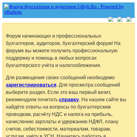
Форум начинающих и профессиональных
бухгалтеров, аудиторов, бухгалтерский форум! На
форуме вы можете получить профессиональную
поддержку и помощь в любых вопросах
бухгалтерского учёта и налогообложения.
Для размещения своих сообщений необходимо
зарегистрироваться
. Для просмотра сообщений
выберите раздел. Если это ваш первый визит,
рекомендуем почитать
справку
. На нашем сайте вы
найдёте ответы на вопросы по бухгалтерским
проводкам, расчёту НДС и налога на прибыль,
начислению зарплаты и удержанию НДФЛ, плану
счетов, себестоимости, материалам, товарам,
услугам, учёту в УСН. Научитесь работать в