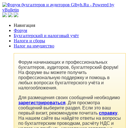
Навигация
Форум
Бухгалтерский и налоговый учёт
Налоги и сборы
Налог на имущество
Форум начинающих и профессиональных
бухгалтеров, аудиторов, бухгалтерский форум!
На форуме вы можете получить
профессиональную поддержку и помощь в
любых вопросах бухгалтерского учёта и
налогообложения.
Для размещения своих сообщений необходимо
зарегистрироваться
. Для просмотра
сообщений выберите раздел. Если это ваш
первый визит, рекомендуем почитать
справку
.
На нашем сайте вы найдёте ответы на вопросы
по бухгалтерским проводкам, расчёту НДС и