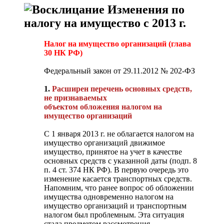
Изменения по
налогу на имущество с 2013 г.
Налог на имущество организаций (глава
30 НК РФ)
Федеральный закон от 29.11.2012 № 202-ФЗ
1.
Расширен перечень основных средств,
не признаваемых
объектом обложения налогом на
имущество организаций
С 1 января 2013 г. не облагается налогом на
имущество организаций движимое
имущество, принятое на учет в качестве
основных средств с указанной даты (подп. 8
п. 4 ст. 374 НК РФ). В первую очередь это
изменение касается транспортных средств.
Напомним, что ранее вопрос об обложении
имущества одновременно налогом на
имущество организаций и транспортным
налогом был проблемным. Эта ситуация
стала предметом рассмотрения