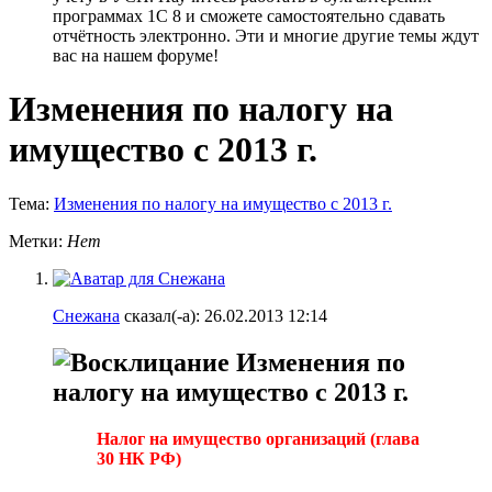
программах 1С 8 и сможете самостоятельно сдавать
отчётность электронно. Эти и многие другие темы ждут
вас на нашем форуме!
Изменения по налогу на
имущество с 2013 г.
Тема:
Изменения по налогу на имущество с 2013 г.
Метки:
Нет
Снежана
сказал(-а):
26.02.2013
12:14
Изменения по
налогу на имущество с 2013 г.
Налог на имущество организаций (глава
30 НК РФ)