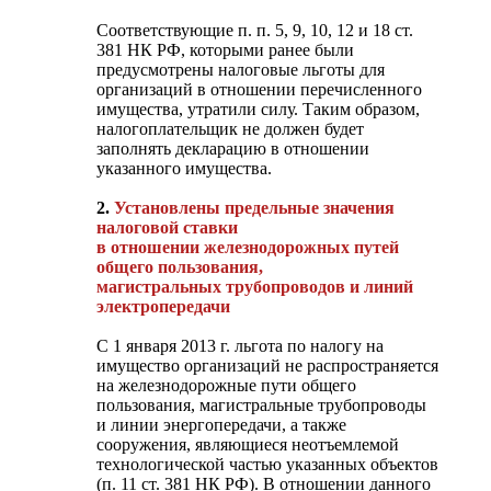
Соответствующие п. п. 5, 9, 10, 12 и 18 ст.
381 НК РФ, которыми ранее были
предусмотрены налоговые льготы для
организаций в отношении перечисленного
имущества, утратили силу. Таким образом,
налогоплательщик не должен будет
заполнять декларацию в отношении
указанного имущества.
2.
Установлены предельные значения
налоговой ставки
в отношении железнодорожных путей
общего пользования,
магистральных трубопроводов и линий
электропередачи
С 1 января 2013 г. льгота по налогу на
имущество организаций не распространяется
на железнодорожные пути общего
пользования, магистральные трубопроводы
и линии энергопередачи, а также
сооружения, являющиеся неотъемлемой
технологической частью указанных объектов
(п. 11 ст. 381 НК РФ). В отношении данного