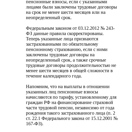
пенсионные взносы, если с указанными
лицами были заключены трудовые договоры
на срок не менее шести месяцев или на
неопределенный срок.
Федеральным законом от 03.12.2012 № 243-
ФЗ данные правила скорректированы.
Теперь указанные лица признаются
застрахованными по обязательному
пенсионному страхованию, если с ними
заключены трудовые договоры на
неопределенный срок, а также срочные
трудовые договоры продолжительностью не
менее шести месяцев в общей сложности в
течение календарного года.
Напомним, что на выплаты в отношении
указанных лиц пенсионные взносы
начисляются по тарифу, установленному для
граждан РФ на финансирование страховой
части трудовой пенсии, независимо от года
рождения такого застрахованного лица (п. 2
ст. 22.1 Федерального закона от 15.12.2001 №
167-ФЗ).