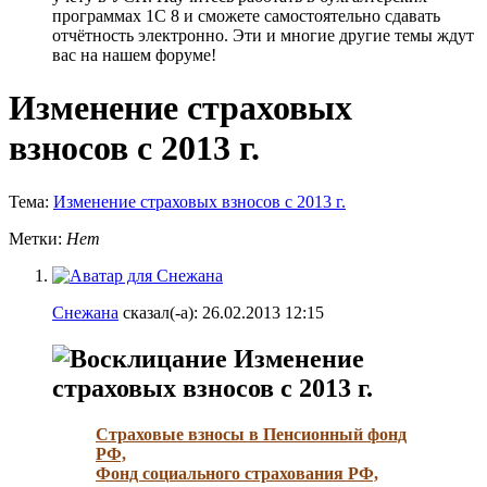
программах 1С 8 и сможете самостоятельно сдавать
отчётность электронно. Эти и многие другие темы ждут
вас на нашем форуме!
Изменение страховых
взносов с 2013 г.
Тема:
Изменение страховых взносов с 2013 г.
Метки:
Нет
Снежана
сказал(-а):
26.02.2013
12:15
Изменение
страховых взносов с 2013 г.
Страховые взносы в Пенсионный фонд
РФ,
Фонд социального страхования РФ,