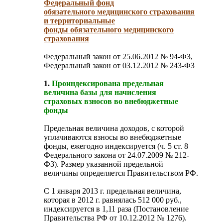
Федеральный фонд
обязательного медицинского страхования
и территориальные
фонды обязательного медицинского
страхования
Федеральный закон от 25.06.2012 № 94-ФЗ,
Федеральный закон от 03.12.2012 № 243-ФЗ
1.
Проиндексирована предельная
величина базы для начисления
страховых взносов во внебюджетные
фонды
Предельная величина доходов, с которой
уплачиваются взносы во внебюджетные
фонды, ежегодно индексируется (ч. 5 ст. 8
Федерального закона от 24.07.2009 № 212-
ФЗ). Размер указанной предельной
величины определяется Правительством РФ.
С 1 января 2013 г. предельная величина,
которая в 2012 г. равнялась 512 000 руб.,
индексируется в 1,11 раза (Постановление
Правительства РФ от 10.12.2012 № 1276).