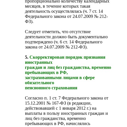
пропорционально количеству календарных
месяцев, в течение которых такая
деятельность осуществлялась (ч. 7 ст. 14
Федерального закона от 24.07.2009 № 212-
ФЗ).
Следует отметить, что отсутствие
деятельности должно быть документально
подтверждено (ч. 6 ст. 14 Федерального
закона от 24.07.2009 № 212-ФЗ).
5.
Скорректирован порядок признания
иностранных
граждан и лиц без гражданства, временно
пребывающих в РФ,
застрахованными лицами в сфере
обязательного
пенсионного страхования
Согласно п. 1 ст. 7 Федерального закона от
15.12.2001 № 167-ФЗ (в редакции,
действовавшей с 1 января 2012 г.) на
выплаты в пользу иностранных граждан и
лиц без гражданства, временно
пребывающих в РФ, начислялись