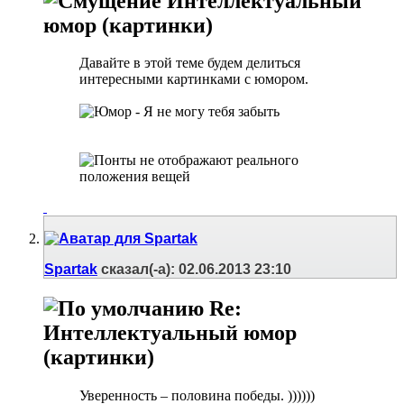
Интеллектуальный
юмор (картинки)
Давайте в этой теме будем делиться
интересными картинками с юмором.
Spartak
сказал(-а):
02.06.2013
23:10
Re:
Интеллектуальный юмор
(картинки)
Уверенность – половина победы. ))))))