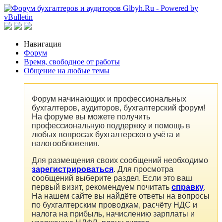
Навигация
Форум
Время, свободное от работы
Общение на любые темы
Форум начинающих и профессиональных
бухгалтеров, аудиторов, бухгалтерский форум!
На форуме вы можете получить
профессиональную поддержку и помощь в
любых вопросах бухгалтерского учёта и
налогообложения.
Для размещения своих сообщений необходимо
зарегистрироваться
. Для просмотра
сообщений выберите раздел. Если это ваш
первый визит, рекомендуем почитать
справку
.
На нашем сайте вы найдёте ответы на вопросы
по бухгалтерским проводкам, расчёту НДС и
налога на прибыль, начислению зарплаты и