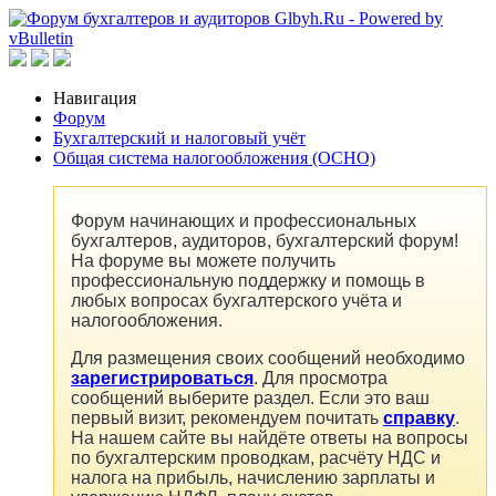
Навигация
Форум
Бухгалтерский и налоговый учёт
Общая система налогообложения (ОСНО)
Форум начинающих и профессиональных
бухгалтеров, аудиторов, бухгалтерский форум!
На форуме вы можете получить
профессиональную поддержку и помощь в
любых вопросах бухгалтерского учёта и
налогообложения.
Для размещения своих сообщений необходимо
зарегистрироваться
. Для просмотра
сообщений выберите раздел. Если это ваш
первый визит, рекомендуем почитать
справку
.
На нашем сайте вы найдёте ответы на вопросы
по бухгалтерским проводкам, расчёту НДС и
налога на прибыль, начислению зарплаты и