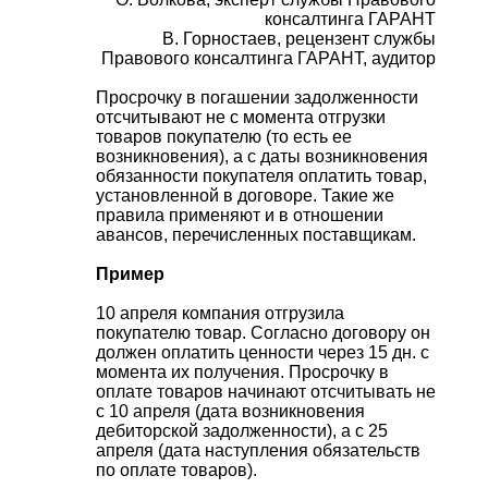
консалтинга ГАРАНТ
В. Горностаев, рецензент службы
Правового консалтинга ГАРАНТ, аудитор
Просрочку в погашении задолженности
отсчитывают не с момента отгрузки
товаров покупателю (то есть ее
возникновения), а с даты возникновения
обязанности покупателя оплатить товар,
установленной в договоре. Такие же
правила применяют и в отношении
авансов, перечисленных поставщикам.
Пример
10 апреля компания отгрузила
покупателю товар. Согласно договору он
должен оплатить ценности через 15 дн. с
момента их получения. Просрочку в
оплате товаров начинают отсчитывать не
с 10 апреля (дата возникновения
дебиторской задолженности), а с 25
апреля (дата наступления обязательств
по оплате товаров).