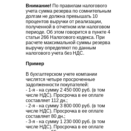
Внимание!
По правилам налогового
учета сумма резерва по сомнительным
долгам не должна превышать 10
процентов выручки от реализации,
полученной в отчетном или налоговом
периоде. Об этом говорится в пункте 4
статьи 266 Налогового кодекса. При
расчете максимальной суммы резерва
выручку определяют по данным
налогового учета без НДС.
Пример
В бухгалтерском учете компании
числятся четыре просроченные
задолженности покупателей:
- 1-я - на сумму 2 450 000 руб. (в том
числе НДС). Просрочка в ее оплате
составляет 112 дн.;
- 2-я - на сумму 3 800 000 руб. (в том
числе НДС). Просрочка в ее оплате
составляет 80 дн.;
- 3-я - на сумму 1 230 000 руб. (в том
числе НДС). Просрочка в ее оплате