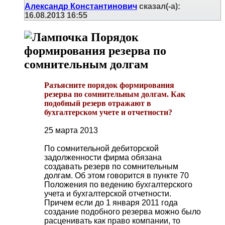
Александр Константинович
сказал(-а):
16.08.2013
16:55
Порядок
формирования резерва по
сомнительным долгам
Разъясните порядок формирования
резерва по сомнительным долгам. Как
подобный резерв отражают в
бухгалтерском учете и отчетности?
25 марта 2013
По сомнительной дебиторской
задолженности фирма обязана
создавать резерв по сомнительным
долгам. Об этом говорится в пункте 70
Положения по ведению бухгалтерского
учета и бухгалтерской отчетности.
Причем если до 1 января 2011 года
создание подобного резерва можно было
расценивать как право компании, то