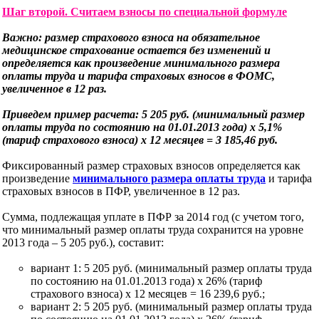
Шаг второй. Считаем взносы по специальной формуле
Важно: размер страхового взноса на обязательное
медицинское страхование остается без изменений и
определяется как произведение минимального размера
оплаты труда и тарифа страховых взносов в ФОМС,
увеличенное в 12 раз.
Приведем пример расчета: 5 205 руб. (минимальный размер
оплаты труда по состоянию на 01.01.2013 года) х 5,1%
(тариф страхового взноса) х 12 месяцев = 3 185,46 руб.
Фиксированный размер страховых взносов определяется как
произведение
минимального размера оплаты труда
и тарифа
страховых взносов в ПФР, увеличенное в 12 раз.
Сумма, подлежащая уплате в ПФР за 2014 год (с учетом того,
что минимальный размер оплаты труда сохранится на уровне
2013 года – 5 205 руб.), составит:
вариант 1: 5 205 руб. (минимальный размер оплаты труда
по состоянию на 01.01.2013 года) х 26% (тариф
страхового взноса) х 12 месяцев = 16 239,6 руб.;
вариант 2: 5 205 руб. (минимальный размер оплаты труда