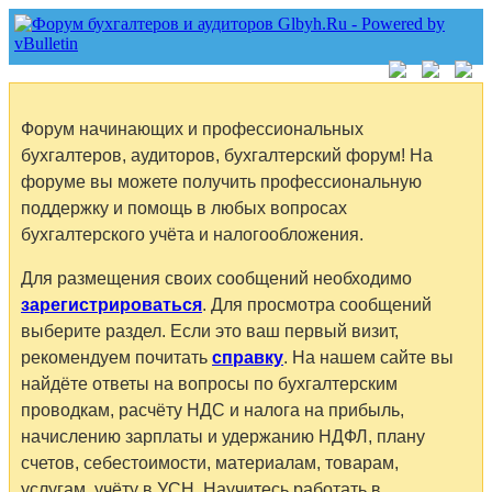
Форум начинающих и профессиональных
бухгалтеров, аудиторов, бухгалтерский форум! На
форуме вы можете получить профессиональную
поддержку и помощь в любых вопросах
бухгалтерского учёта и налогообложения.
Для размещения своих сообщений необходимо
зарегистрироваться
. Для просмотра сообщений
выберите раздел. Если это ваш первый визит,
рекомендуем почитать
справку
. На нашем сайте вы
найдёте ответы на вопросы по бухгалтерским
проводкам, расчёту НДС и налога на прибыль,
начислению зарплаты и удержанию НДФЛ, плану
счетов, себестоимости, материалам, товарам,
услугам, учёту в УСН. Научитесь работать в