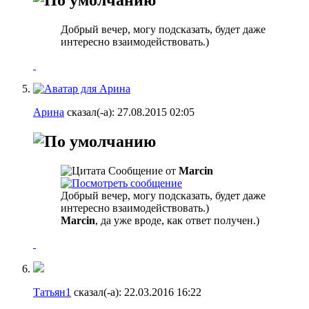
Добрый вечер, могу подсказать, будет даже
интересно взаимодействовать.)
Арина
сказал(-а):
27.08.2015
02:05
Сообщение от
Marcin
Добрый вечер, могу подсказать, будет даже
интересно взаимодействовать.)
Marcin
, да уже вроде, как ответ получен.)
Татьян1
сказал(-а):
22.03.2016
16:22