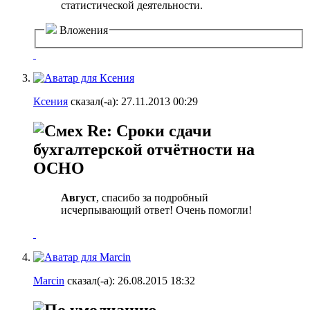
статистической деятельности.
Вложения
Ксения
сказал(-а):
27.11.2013
00:29
Re: Сроки сдачи
бухгалтерской отчётности на
ОСНО
Август
, спасибо за подробный
исчерпывающий ответ! Очень помогли!
Marcin
сказал(-а):
26.08.2015
18:32