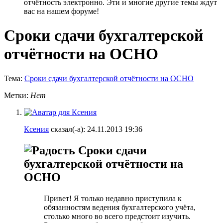
отчётность электронно. Эти и многие другие темы ждут
вас на нашем форуме!
Сроки сдачи бухгалтерской
отчётности на ОСНО
Тема:
Сроки сдачи бухгалтерской отчётности на ОСНО
Метки:
Нет
Ксения
сказал(-а):
24.11.2013
19:36
Сроки сдачи
бухгалтерской отчётности на
ОСНО
Привет! Я только недавно приступила к
обязанностям ведения бухгалтерского учёта,
столько много во всего предстоит изучить.