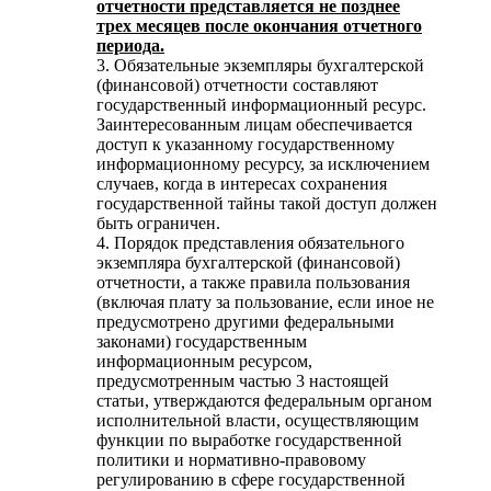
отчетности представляется не позднее
трех месяцев после окончания отчетного
периода.
3. Обязательные экземпляры бухгалтерской
(финансовой) отчетности составляют
государственный информационный ресурс.
Заинтересованным лицам обеспечивается
доступ к указанному государственному
информационному ресурсу, за исключением
случаев, когда в интересах сохранения
государственной тайны такой доступ должен
быть ограничен.
4. Порядок представления обязательного
экземпляра бухгалтерской (финансовой)
отчетности, а также правила пользования
(включая плату за пользование, если иное не
предусмотрено другими федеральными
законами) государственным
информационным ресурсом,
предусмотренным частью 3 настоящей
статьи, утверждаются федеральным органом
исполнительной власти, осуществляющим
функции по выработке государственной
политики и нормативно-правовому
регулированию в сфере государственной