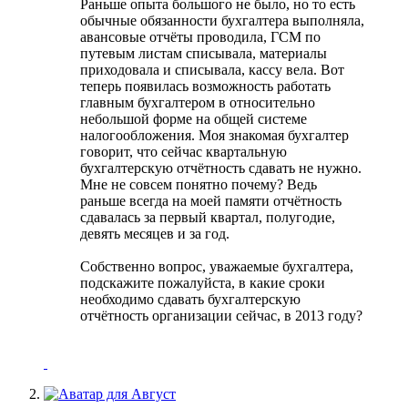
Раньше опыта большого не было, но то есть
обычные обязанности бухгалтера выполняла,
авансовые отчёты проводила, ГСМ по
путевым листам списывала, материалы
приходовала и списывала, кассу вела. Вот
теперь появилась возможность работать
главным бухгалтером в относительно
небольшой форме на общей системе
налогообложения. Моя знакомая бухгалтер
говорит, что сейчас квартальную
бухгалтерскую отчётность сдавать не нужно.
Мне не совсем понятно почему? Ведь
раньше всегда на моей памяти отчётность
сдавалась за первый квартал, полугодие,
девять месяцев и за год.
Собственно вопрос, уважаемые бухгалтера,
подскажите пожалуйста, в какие сроки
необходимо сдавать бухгалтерскую
отчётность организации сейчас, в 2013 году?