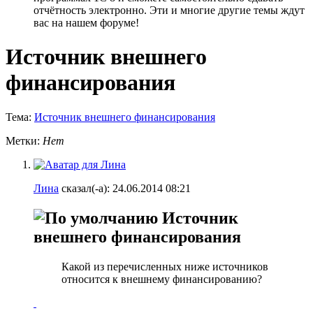
отчётность электронно. Эти и многие другие темы ждут
вас на нашем форуме!
Источник внешнего
финансирования
Тема:
Источник внешнего финансирования
Метки:
Нет
Лина
сказал(-а):
24.06.2014
08:21
Источник
внешнего финансирования
Какой из перечисленных ниже источников
относится к внешнему финансированию?