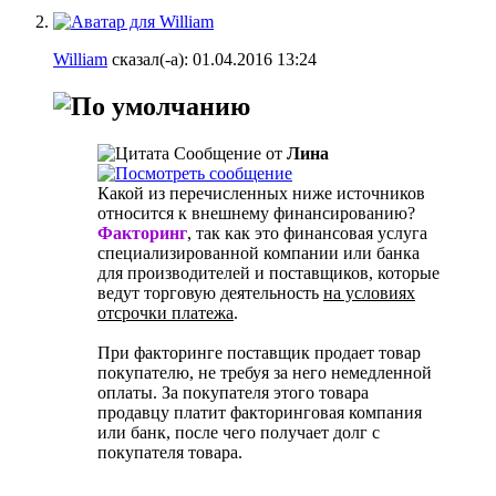
William
сказал(-а):
01.04.2016
13:24
Сообщение от
Лина
Какой из перечисленных ниже источников
относится к внешнему финансированию?
Факторинг
, так как это финансовая услуга
специализированной компании или банка
для производителей и поставщиков, которые
ведут торговую деятельность
на условиях
отсрочки платежа
.
При факторинге поставщик продает товар
покупателю, не требуя за него немедленной
оплаты. За покупателя этого товара
продавцу платит факторинговая компания
или банк, после чего получает долг с
покупателя товара.