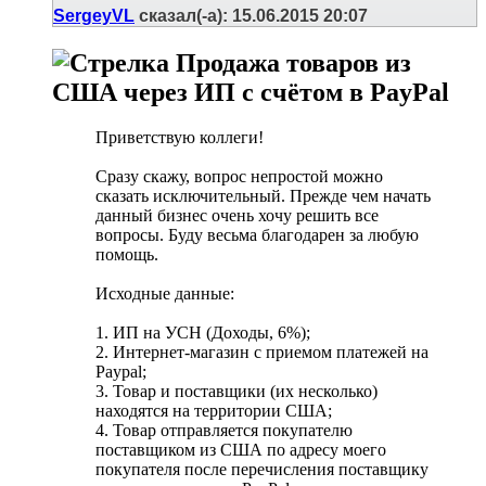
SergeyVL
сказал(-а):
15.06.2015
20:07
Продажа товаров из
США через ИП с счётом в PayPal
Приветствую коллеги!
Сразу скажу, вопрос непростой можно
сказать исключительный. Прежде чем начать
данный бизнес очень хочу решить все
вопросы. Буду весьма благодарен за любую
помощь.
Исходные данные:
1. ИП на УСН (Доходы, 6%);
2. Интернет-магазин с приемом платежей на
Paypal;
3. Товар и поставщики (их несколько)
находятся на территории США;
4. Товар отправляется покупателю
поставщиком из США по адресу моего
покупателя после перечисления поставщику