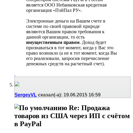
является ООО Небанковская кредитная
организация «ПэйПал РУ».
Электронные деньги на Вашем счете в
системе по своей правовой природе
являются Вашим правом требования к
данной организации, то есть
имущественным правом
. Доход будет
признаваться в тот момент, когда у Вас это
право возникло (а не в тот момент, когда Вы
его реализовали, запросив перечисление
денежных средств на расчетный счет).
SergeyVL
сказал(-а):
19.06.2015
16:59
Re: Продажа
товаров из США через ИП с счётом
в PayPal