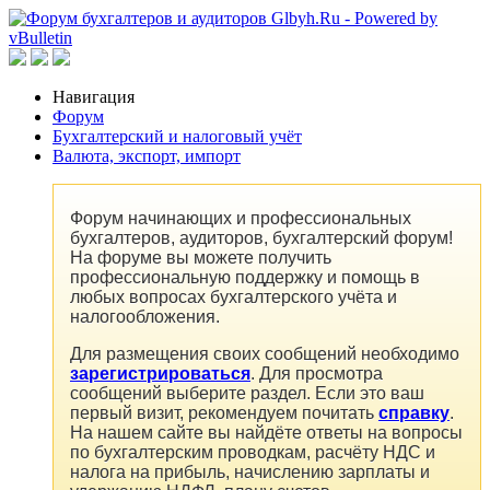
Навигация
Форум
Бухгалтерский и налоговый учёт
Валюта, экспорт, импорт
Форум начинающих и профессиональных
бухгалтеров, аудиторов, бухгалтерский форум!
На форуме вы можете получить
профессиональную поддержку и помощь в
любых вопросах бухгалтерского учёта и
налогообложения.
Для размещения своих сообщений необходимо
зарегистрироваться
. Для просмотра
сообщений выберите раздел. Если это ваш
первый визит, рекомендуем почитать
справку
.
На нашем сайте вы найдёте ответы на вопросы
по бухгалтерским проводкам, расчёту НДС и
налога на прибыль, начислению зарплаты и