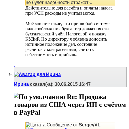
не будет надобности отражать.
Действительно для расчёта и оплаты налога
при УСН расходы не учитываются.
Моё мнение такое, что при любой системе
налогообложения бухгалтер должен вести
бухгалтерский учёт. Налоговой я покажу
КУДиР. Но директору я обязана доносить
истинное положение дел, состояние
расчётов с контрагентами, считать
себестоимость и прибыль.
Ирина
сказал(-а):
30.06.2015
16:47
Re: Продажа
товаров из США через ИП с счётом
в PayPal
Сообщение от
SergeyVL