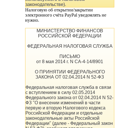
законодательстве).
Налоговую об открытии/закрытии
электронного счёта PayPal уведомлять не
нужно.
МИНИСТЕРСТВО ФИНАНСОВ
РОССИЙСКОЙ ФЕДЕРАЦИИ
ФЕДЕРАЛЬНАЯ НАЛОГОВАЯ СЛУЖБА
ПИСЬМО
от 8 мая 2014 г. N СА-4-14/8901
О ПРИНЯТИИ ФЕДЕРАЛЬНОГО
ЗАКОНА ОТ 02.04.2014 N 52-ФЗ
Федеральная налоговая служба в связи
с вступлением в силу 02.05.2014
Федерального закона от 02.04.2014 N 52-
ФЗ "О внесении изменений в части
первую и вторую Налогового кодекса
Российской Федерации и отдельные
законодательные акты Российской
Федерации" (далее - Федеральный закон